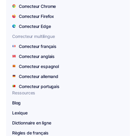
Correcteur Chrome
Correcteur Firefox
Correcteur Edge
Correcteur multilingue
Correcteur français
Correcteur anglais
Correcteur espagnol
Correcteur allemand
Correcteur portugais
Ressources
Blog
Lexique
Dictionnaire en ligne
Règles de français