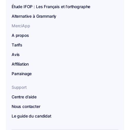
Étude IFOP : Les Français et l'orthographe
Alternative à Grammarly
MerciApp
A propos
Tarifs
Avis
Affiliation
Parrainage
Support
Centre d'aide
Nous contacter
Le guide du candidat