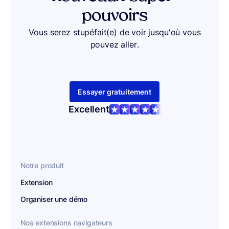
pouvoirs
Vous serez stupéfait(e) de voir jusqu'où vous
pouvez aller.
Essayer gratuitement
Excellent
Notre produit
Extension
Organiser une démo
Nos extensions navigateurs