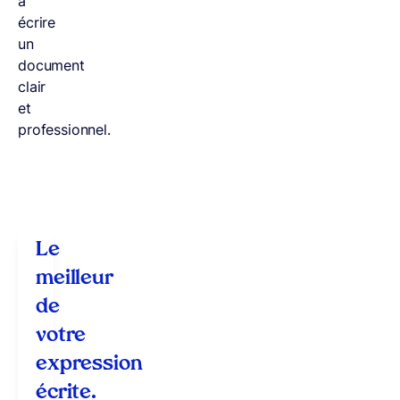
à
écrire
un
document
clair
et
professionnel.
Le
meilleur
de
votre
expression
écrite.