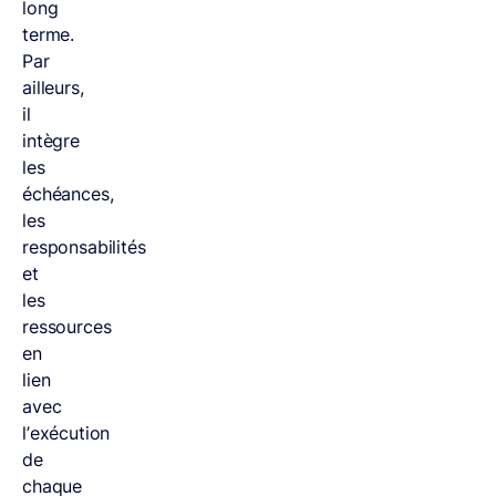
long
terme.
Par
ailleurs,
il
intègre
les
échéances,
les
responsabilités
et
les
ressources
en
lien
avec
l’exécution
de
chaque