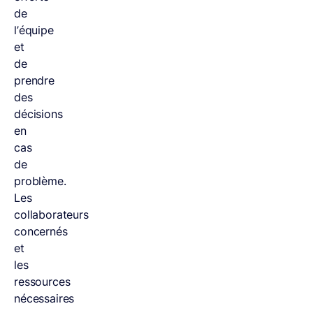
de
l’équipe
et
de
prendre
des
décisions
en
cas
de
problème.
Les
collaborateurs
concernés
et
les
ressources
nécessaires