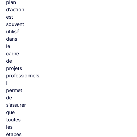
plan
d’action
est
souvent
utilisé
dans
le
cadre
de
projets
professionnels.
Il
permet
de
s’assurer
que
toutes
les
étapes