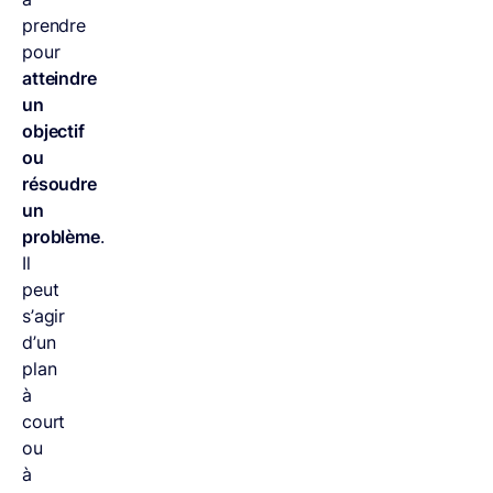
prendre
pour
atteindre
un
objectif
ou
résoudre
un
problème
.
Il
peut
s’agir
d’un
plan
à
court
ou
à