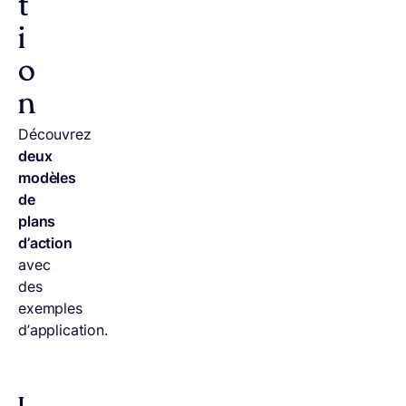
t
i
o
n
Découvrez
deux
modèles
de
plans
d’action
avec
des
exemples
d’application.