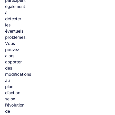
participent
également
à
détecter
les
éventuels
problèmes.
Vous
pouvez
alors
apporter
des
modifications
au
plan
d’action
selon
l’évolution
de