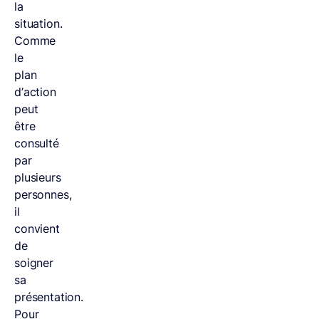
la
situation.
Comme
le
plan
d’action
peut
être
consulté
par
plusieurs
personnes,
il
convient
de
soigner
sa
présentation.
Pour