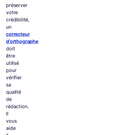
préserver
votre
crédibilité,
un
correcteur
d’orthographe
doit
être
utilisé
pour
vérifier
sa
qualité
de
rédaction.
Il
vous
aide