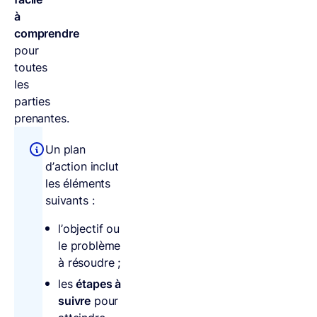
à
comprendre
pour
toutes
les
parties
prenantes.
Un plan
d’action inclut
les éléments
suivants :
l’objectif ou
le problème
à résoudre ;
les
étapes à
suivre
pour