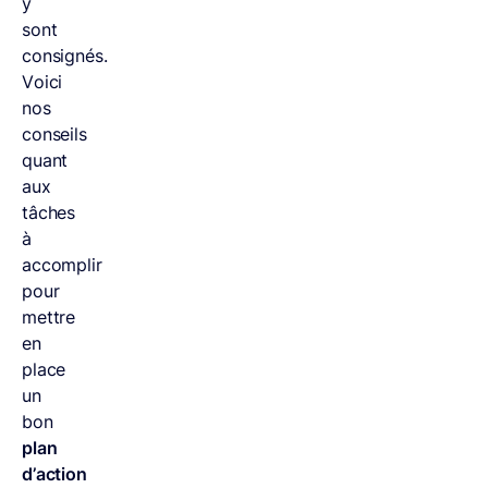
y
sont
consignés.
Voici
nos
conseils
quant
aux
tâches
à
accomplir
pour
mettre
en
place
un
bon
plan
d’action