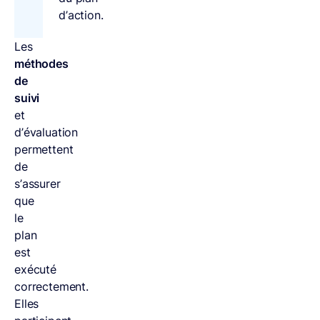
d’action.
Les
méthodes
de
suivi
et
d’évaluation
permettent
de
s’assurer
que
le
plan
est
exécuté
correctement.
Elles