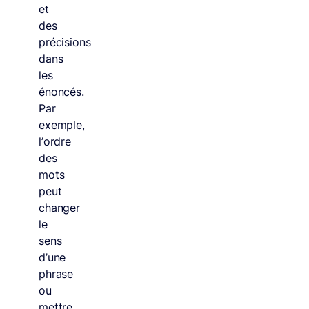
et
des
précisions
dans
les
énoncés.
Par
exemple,
l’ordre
des
mots
peut
changer
le
sens
d’une
phrase
ou
mettre