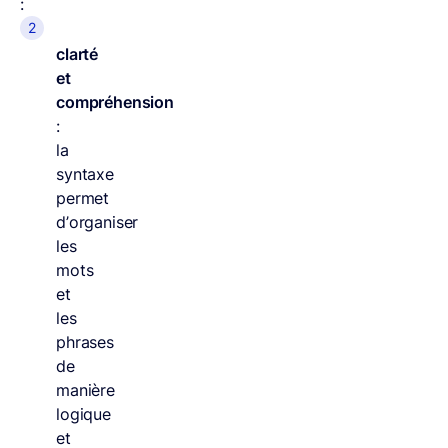
:
clarté
et
compréhension
:
la
syntaxe
permet
d’organiser
les
mots
et
les
phrases
de
manière
logique
et