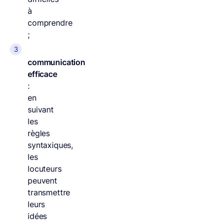
à
comprendre
;
communication
efficace
:
en
suivant
les
règles
syntaxiques,
les
locuteurs
peuvent
transmettre
leurs
idées