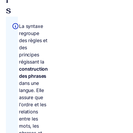
i
s
La syntaxe
regroupe
des règles et
des
principes
régissant la
construction
des phrases
dans une
langue. Elle
assure que
l’ordre et les
relations
entre les
mots, les