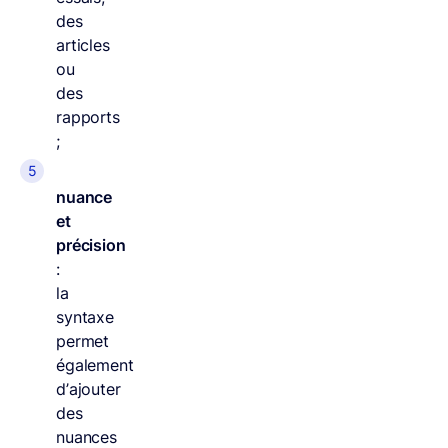
des
articles
ou
des
rapports
;
nuance
et
précision
:
la
syntaxe
permet
également
d’ajouter
des
nuances