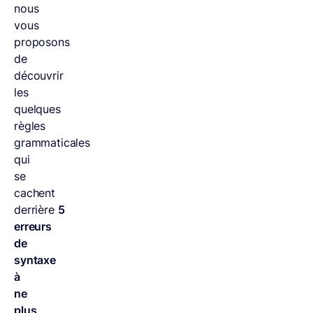
nous
vous
proposons
de
découvrir
les
quelques
règles
grammaticales
qui
se
cachent
derrière
5
erreurs
de
syntaxe
à
ne
plus