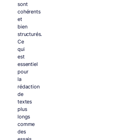
sont
cohérents
et
bien
structurés.
Ce
qui
est
essentiel
pour
la
rédaction
de
textes
plus
longs
comme
des
essais,