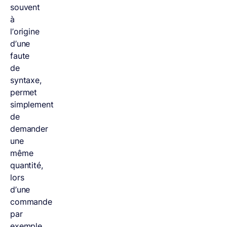
souvent
à
l’origine
d’une
faute
de
syntaxe,
permet
simplement
de
demander
une
même
quantité,
lors
d’une
commande
par
exemple.