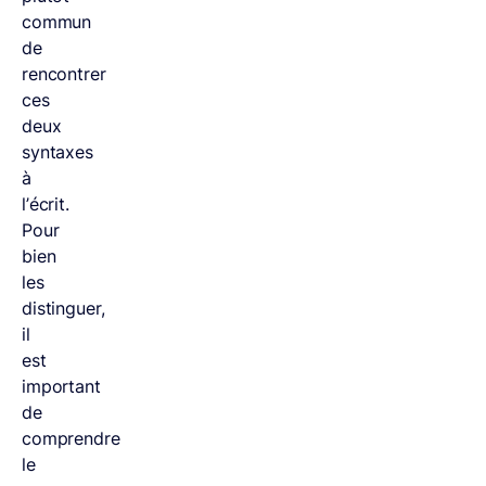
commun
de
rencontrer
ces
deux
syntaxes
à
l’écrit.
Pour
bien
les
distinguer,
il
est
important
de
comprendre
le