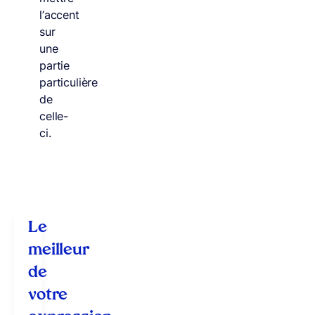
l’accent
sur
une
partie
particulière
de
celle-
ci.
Le
meilleur
de
votre