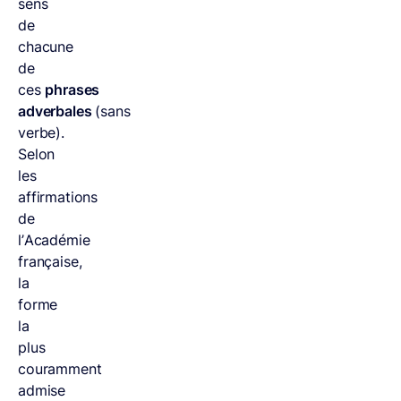
sens
de
chacune
de
ces
phrases
adverbales
(sans
verbe).
Selon
les
affirmations
de
l’Académie
française,
la
forme
la
plus
couramment
admise