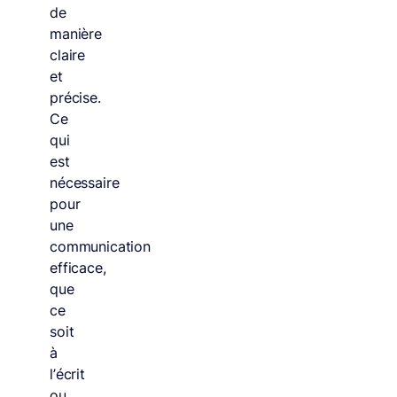
de
manière
claire
et
précise.
Ce
qui
est
nécessaire
pour
une
communication
efficace,
que
ce
soit
à
l’écrit
ou