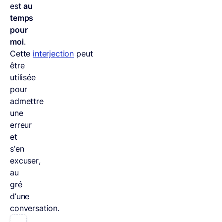
est
au
temps
pour
moi
.
Cette
interjection
peut
être
utilisée
pour
admettre
une
erreur
et
s’en
excuser,
au
gré
d’une
conversation.