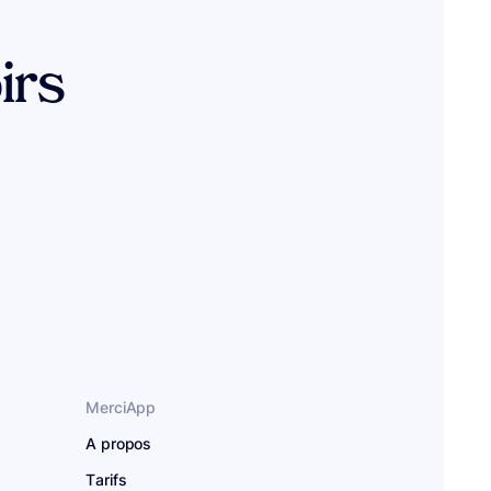
irs
MerciApp
A propos
Tarifs