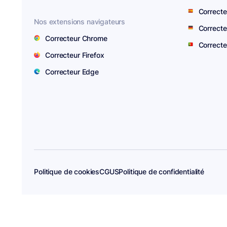
Correcte
Nos extensions navigateurs
Correcte
Correcteur Chrome
Correcte
Correcteur Firefox
Correcteur Edge
Politique de cookies
CGUS
Politique de confidentialité