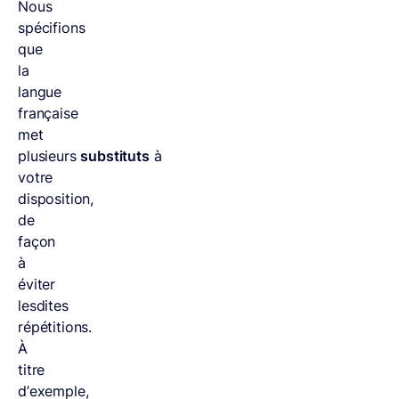
Nous
spécifions
que
la
langue
française
met
plusieurs
substituts
à
votre
disposition,
de
façon
à
éviter
lesdites
répétitions.
À
titre
d’exemple,