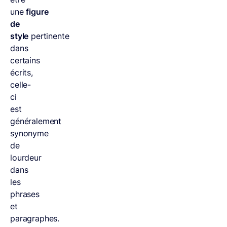
une
figure
de
style
pertinente
dans
certains
écrits,
celle-
ci
est
généralement
synonyme
de
lourdeur
dans
les
phrases
et
paragraphes.