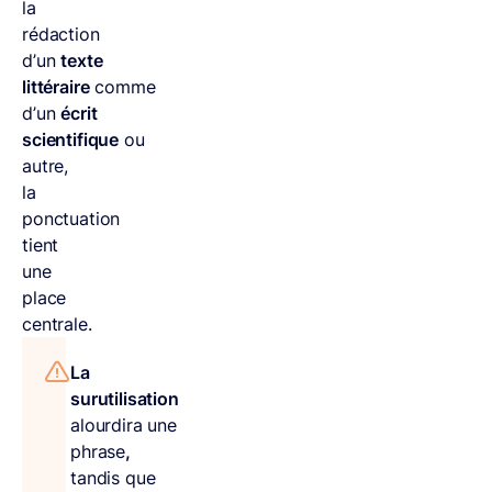
la
rédaction
d’un
texte
littéraire
comme
d’un
écrit
scientifique
ou
autre,
la
ponctuation
tient
une
place
centrale.
La
surutilisation
alourdira une
phrase
,
tandis que