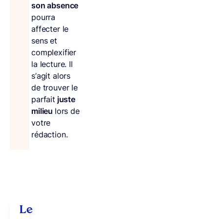
son absence
pourra
affecter le
sens et
complexifier
la lecture. Il
s’agit alors
de trouver le
parfait
juste
milieu
lors de
votre
rédaction.
Le