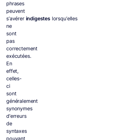
phrases
peuvent
s’avérer
indigestes
lorsqu’elles
ne
sont
pas
correctement
exécutées.
En
effet,
celles-
ci
sont
généralement
synonymes
d’erreurs
de
syntaxes
pouvant