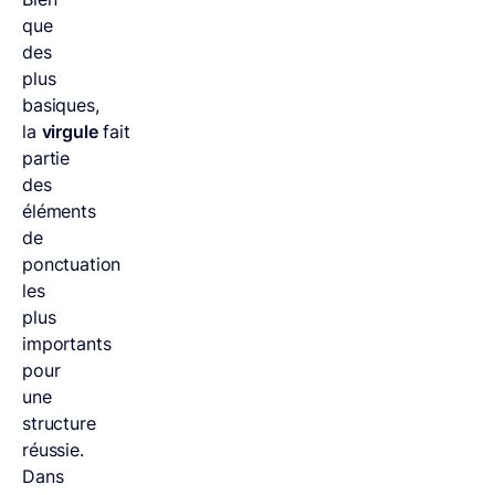
que
des
plus
basiques,
la
virgule
fait
partie
des
éléments
de
ponctuation
les
plus
importants
pour
une
structure
réussie.
Dans