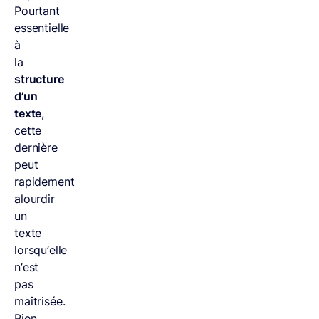
Pourtant
essentielle
à
la
structure
d’un
texte
,
cette
dernière
peut
rapidement
alourdir
un
texte
lorsqu’elle
n’est
pas
maîtrisée.
Bien