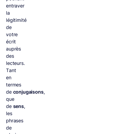
entraver
la
légitimité
de
votre
écrit
auprès
des
lecteurs.
Tant
en
termes
de
conjugaisons
,
que
de
sens
,
les
phrases
de