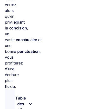
verrez
alors
qu’en
privilégiant
la
concision
,
un
vaste
vocabulaire
et
une
bonne
ponctuation
,
vous
profiterez
d’une
écriture
plus
fluide.
Table
des