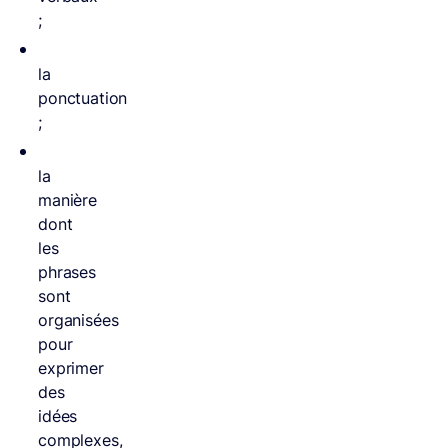
;
la
ponctuation
;
la
manière
dont
les
phrases
sont
organisées
pour
exprimer
des
idées
complexes,