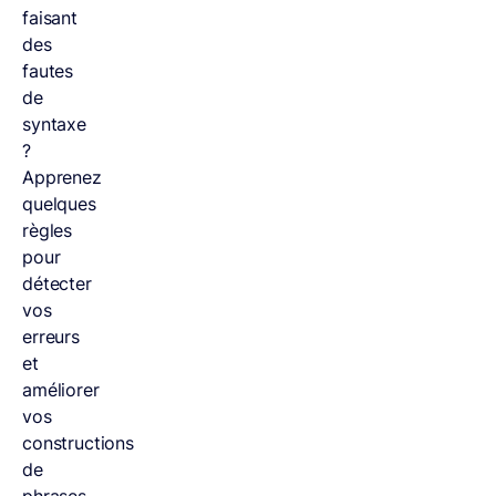
faisant
des
fautes
de
syntaxe
?
Apprenez
quelques
règles
pour
détecter
vos
erreurs
et
améliorer
vos
constructions
de