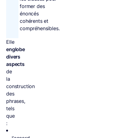
former des
énoncés
cohérents et
compréhensibles.
Elle
englobe
divers
aspects
de
la
construction
des
phrases,
tels
que
: