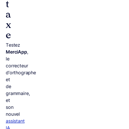
t
a
x
e
Testez
MerciApp
,
le
correcteur
d’orthographe
et
de
grammaire,
et
son
nouvel
assistant
IA,