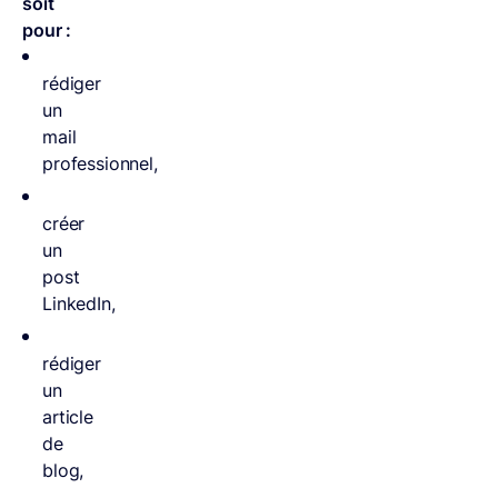
soit
pour :
rédiger
un
mail
professionnel,
créer
un
post
LinkedIn,
rédiger
un
article
de
blog,