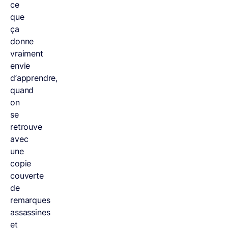
ce
que
ça
donne
vraiment
envie
d’apprendre,
quand
on
se
retrouve
avec
une
copie
couverte
de
remarques
assassines
et