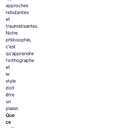
approches
rebutantes
et
traumatisantes.
Notre
philosophie,
c’est
qu’apprendre
l’orthographe
et
le
style
doit
être
un
plaisir.
Que
ce