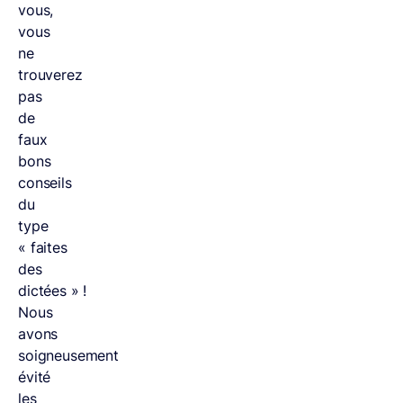
vous,
vous
ne
trouverez
pas
de
faux
bons
conseils
du
type
« faites
des
dictées » !
Nous
avons
soigneusement
évité
les