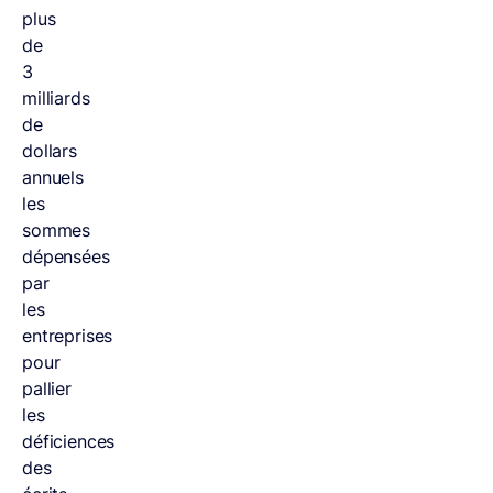
plus
de
3
milliards
de
dollars
annuels
les
sommes
dépensées
par
les
entreprises
pour
pallier
les
déficiences
des