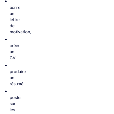
écrire
un
lettre
de
motivation,
créer
un
CV,
produire
un
résumé,
poster
sur
les