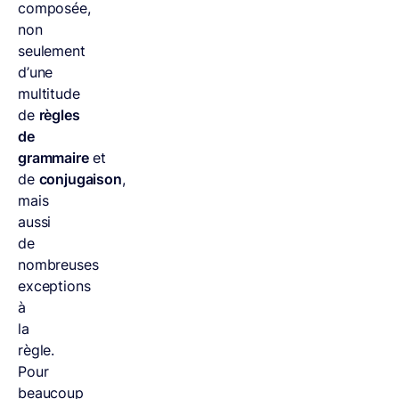
composée,
non
seulement
d’une
multitude
de
règles
de
grammaire
et
de
conjugaison
,
mais
aussi
de
nombreuses
exceptions
à
la
règle.
Pour
beaucoup