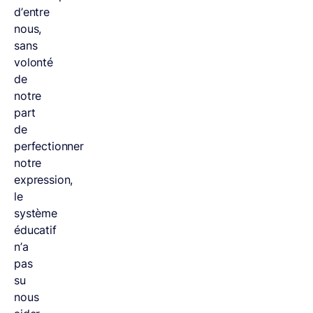
d’entre
nous,
sans
volonté
de
notre
part
de
perfectionner
notre
expression,
le
système
éducatif
n’a
pas
su
nous