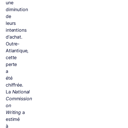
une
diminution
de
leurs
intentions
d’achat.
Outre-
Atlantique,
cette
perte
a
été
chiffrée.
La
National
Commission
on
Writing
a
estimé
à