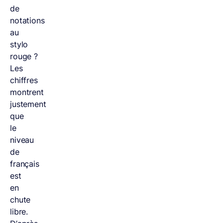
de
notations
au
stylo
rouge ?
Les
chiffres
montrent
justement
que
le
niveau
de
français
est
en
chute
libre.