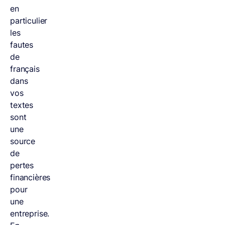
en
particulier
les
fautes
de
français
dans
vos
textes
sont
une
source
de
pertes
financières
pour
une
entreprise.