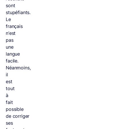
sont
stupéfiants.
Le
français
n’est
pas
une
langue
facile.
Néanmoins,
il
est
tout
à
fait
possible
de corriger
ses