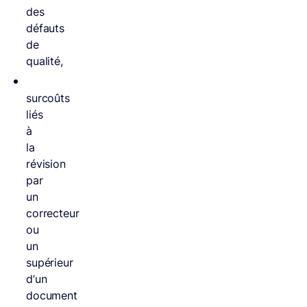
des
défauts
de
qualité,
surcoûts
liés
à
la
révision
par
un
correcteur
ou
un
supérieur
d’un
document