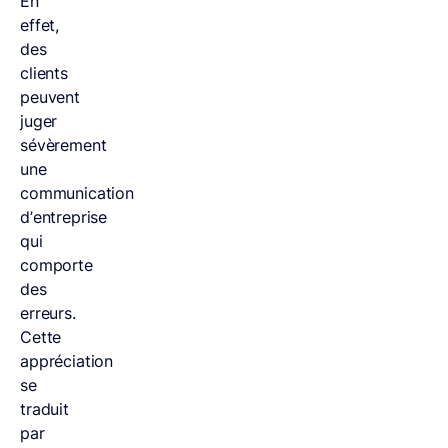
En
effet,
des
clients
peuvent
juger
sévèrement
une
communication
d’entreprise
qui
comporte
des
erreurs.
Cette
appréciation
se
traduit
par