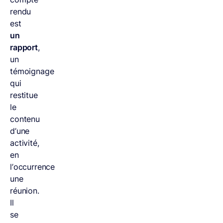
rendu
est
un
rapport
,
un
témoignage
qui
restitue
le
contenu
d’une
activité,
en
l’occurrence
une
réunion.
Il
se