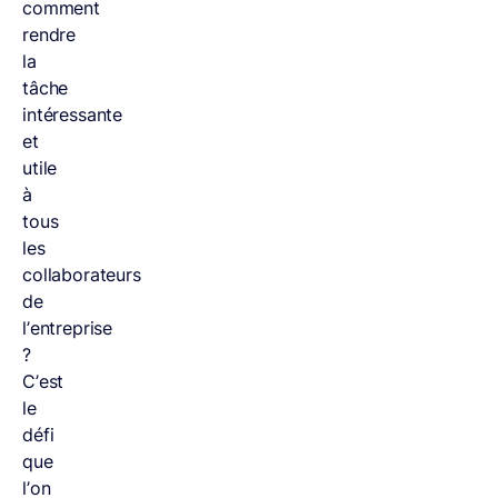
comment
rendre
la
tâche
intéressante
et
utile
à
tous
les
collaborateurs
de
l’entreprise
?
C’est
le
défi
que
l’on