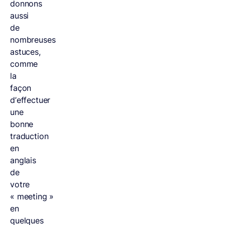
donnons
aussi
de
nombreuses
astuces,
comme
la
façon
d’effectuer
une
bonne
traduction
en
anglais
de
votre
« meeting »
en
quelques