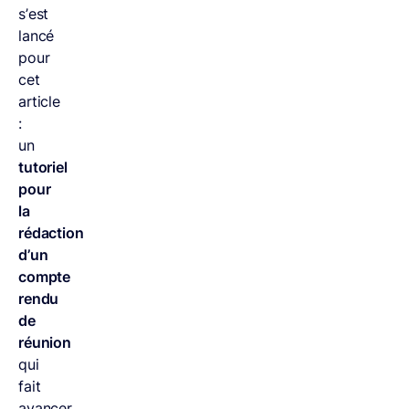
s’est
lancé
pour
cet
article
:
un
tutoriel
pour
la
rédaction
d’un
compte
rendu
de
réunion
qui
fait
avancer