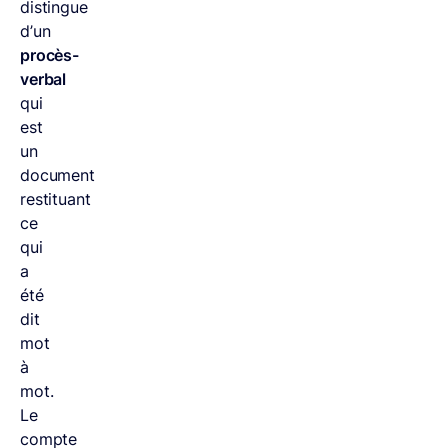
distingue
d’un
procès-
verbal
qui
est
un
document
restituant
ce
qui
a
été
dit
mot
à
mot.
Le
compte