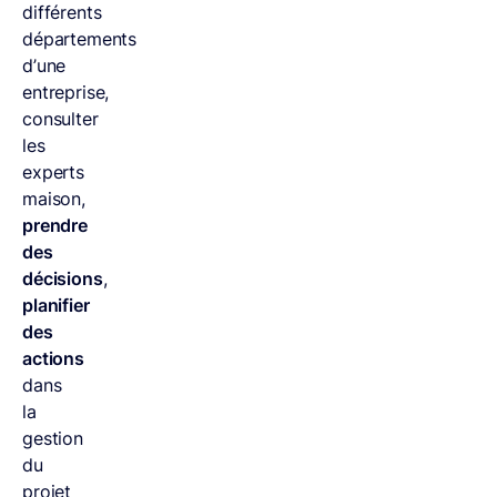
différents
départements
d’une
entreprise,
consulter
les
experts
maison,
prendre
des
décisions
,
planifier
des
actions
dans
la
gestion
du
projet