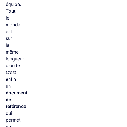
équipe.
Tout
le
monde
est
sur
la
même
longueur
d’onde.
C’est
enfin
un
document
de
référence
qui
permet
de