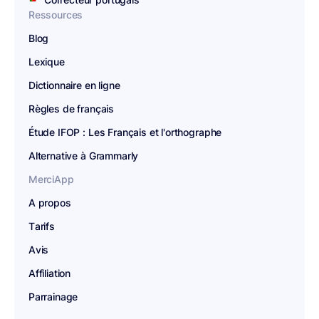
Ressources
Blog
Lexique
Dictionnaire en ligne
Règles de français
Étude IFOP : Les Français et l'orthographe
Alternative à Grammarly
MerciApp
A propos
Tarifs
Avis
Affiliation
Parrainage