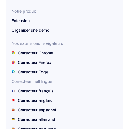
Notre produit
Extension
Organiser une démo
Nos extensions navigateurs
Correcteur Chrome
Correcteur Firefox
Correcteur Edge
Correcteur multilingue
Correcteur français
Correcteur anglais
Correcteur espagnol
Correcteur allemand
Correcteur portugais