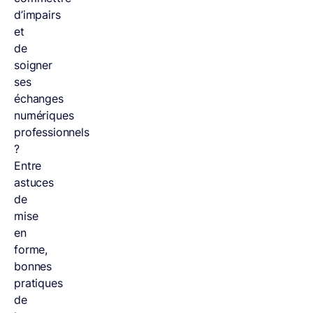
d’impairs
et
de
soigner
ses
échanges
numériques
professionnels
?
Entre
astuces
de
mise
en
forme,
bonnes
pratiques
de