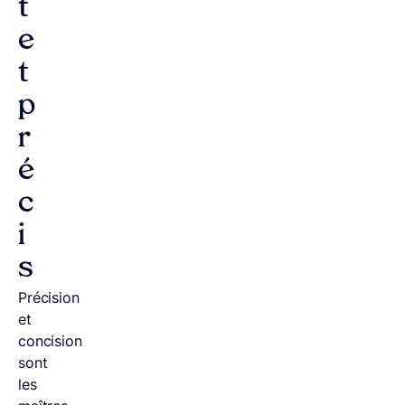
t
e
t
p
r
é
c
i
s
Précision
et
concision
sont
les