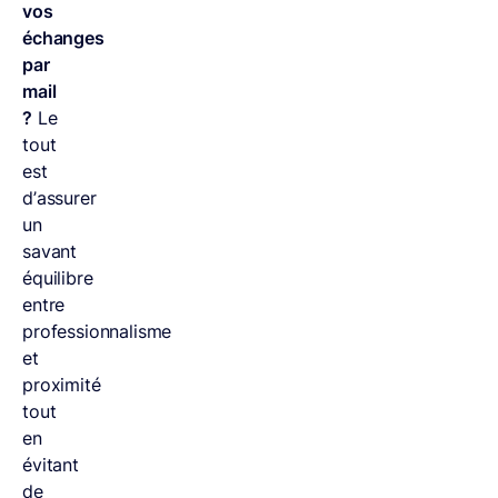
vos
échanges
par
mail
?
Le
tout
est
d’assurer
un
savant
équilibre
entre
professionnalisme
et
proximité
tout
en
évitant
de