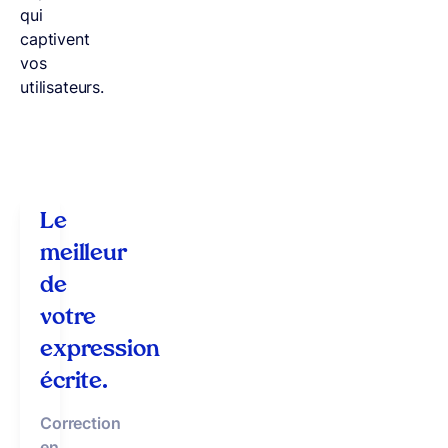
qui
captivent
vos
utilisateurs.
Le
meilleur
de
votre
expression
écrite.
Correction
en