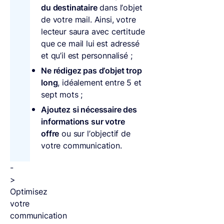
du destinataire
dans l’objet
de votre mail. Ainsi, votre
lecteur saura avec certitude
que ce mail lui est adressé
et qu’il est personnalisé ;
Ne rédigez pas d’objet trop
long
, idéalement entre 5 et
sept mots ;
Ajoutez si nécessaire des
informations sur votre
offre
ou sur l’objectif de
votre communication.
-
>
Optimisez
votre
communication