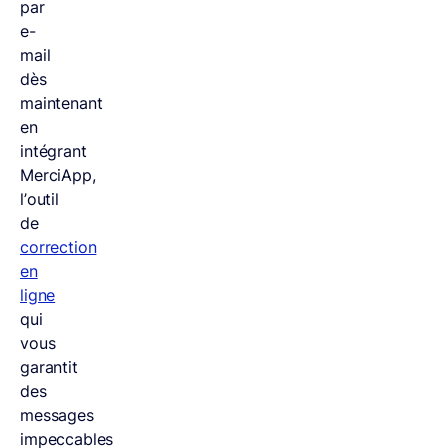
par
e-
mail
dès
maintenant
en
intégrant
MerciApp,
l’outil
de
correction
en
ligne
qui
vous
garantit
des
messages
impeccables