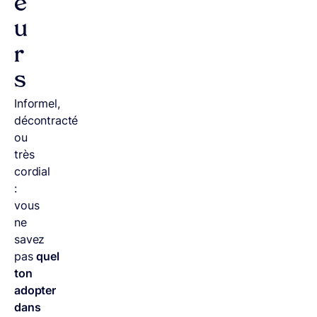
e
u
r
s
Informel,
décontracté
ou
très
cordial
:
vous
ne
savez
pas
quel
ton
adopter
dans