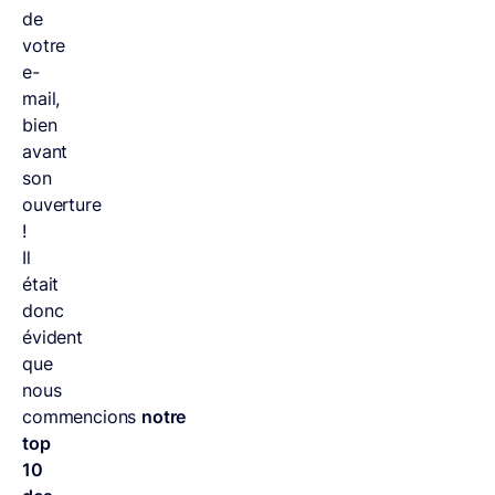
de
votre
e-
mail,
bien
avant
son
ouverture
!
Il
était
donc
évident
que
nous
commencions
notre
top
10