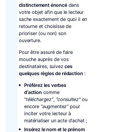
distinctement énoncé
dans
votre objet afin que le lecteur
sache exactement de quoi il en
retourne et choisisse de
prioriser (ou non) son
ouverture.
Pour être assuré de faire
mouche auprès de vos
destinataires, suivez
ces
quelques règles de rédaction
:
Préférez les verbes
d’action
comme
“
téléchargez”
,
“consultez”
ou
encore
“augmentez”
pour
inciter votre lecteur à
matérialiser un acte d’achat ;
Insérez le nom et le prénom