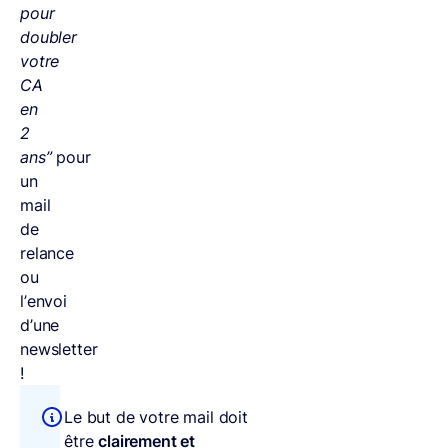
pour
doubler
votre
CA
en
2
ans”
pour
un
mail
de
relance
ou
l’envoi
d’une
newsletter
!
Le but de votre mail doit
être
clairement et