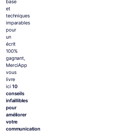
base
et
techniques
imparables
pour
un
écrit
100%
gagnant,
MerciApp
vous
livre
ici
10
conseils
infaillibles
pour
améliorer
votre
communication