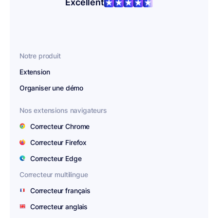
Excellent
Notre produit
Extension
Organiser une démo
Nos extensions navigateurs
Correcteur Chrome
Correcteur Firefox
Correcteur Edge
Correcteur multilingue
Correcteur français
Correcteur anglais