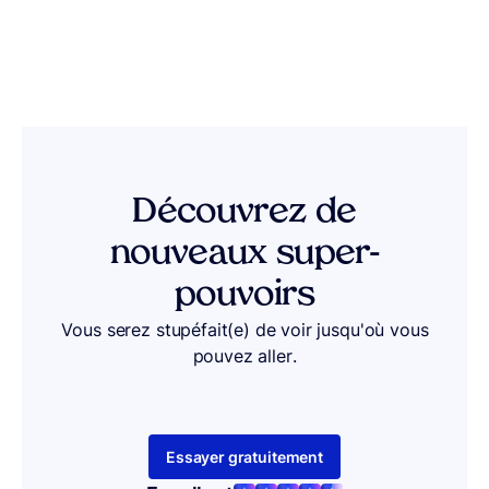
Découvrez de
nouveaux super-
pouvoirs
Vous serez stupéfait(e) de voir jusqu'où vous
pouvez aller.
Essayer gratuitement