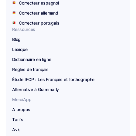
Correcteur espagnol
Correcteur allemand
Correcteur portugais
Ressources
Blog
Lexique
Dictionnaire en ligne
Règles de français
Étude IFOP : Les Français et l'orthographe
Alternative à Grammarly
MerciApp
A propos
Tarifs
Avis