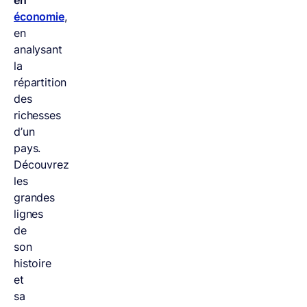
en
économie
,
en
analysant
la
répartition
des
richesses
d’un
pays.
Découvrez
les
grandes
lignes
de
son
histoire
et
sa