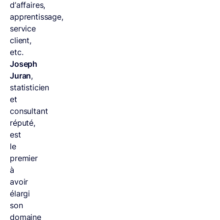
d’affaires,
apprentissage,
service
client,
etc.
Joseph
Juran
,
statisticien
et
consultant
réputé,
est
le
premier
à
avoir
élargi
son
domaine