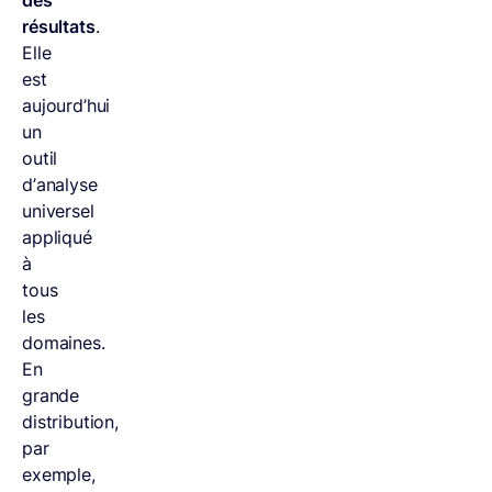
des
résultats
.
Elle
est
aujourd’hui
un
outil
d’analyse
universel
appliqué
à
tous
les
domaines.
En
grande
distribution,
par
exemple,