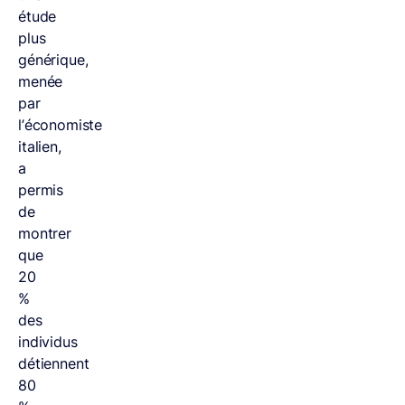
étude
plus
générique,
menée
par
l’économiste
italien,
a
permis
de
montrer
que
20
%
des
individus
détiennent
80