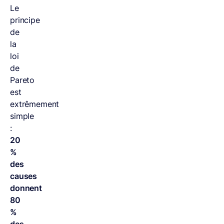
Le
principe
de
la
loi
de
Pareto
est
extrêmement
simple
:
20
%
des
causes
donnent
80
%