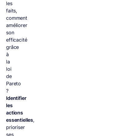
les
faits,
comment
améliorer
son
efficacité
grâce
à
la
loi
de
Pareto
?
Identifier
les
actions
essentielles
,
prioriser
ses