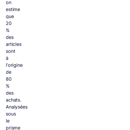
on
estime
que
20
%
des
articles
sont
à
l’origine
de
80
%
des
achats.
Analysées
sous
le
prisme