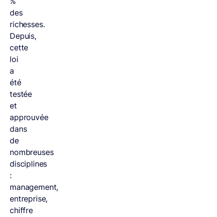
%
des
richesses.
Depuis,
cette
loi
a
été
testée
et
approuvée
dans
de
nombreuses
disciplines
:
management,
entreprise,
chiffre