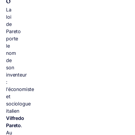
o
La
loi
de
Pareto
porte
le
nom
de
son
inventeur
:
l’économiste
et
sociologue
italien
Vilfredo
Pareto
.
Au