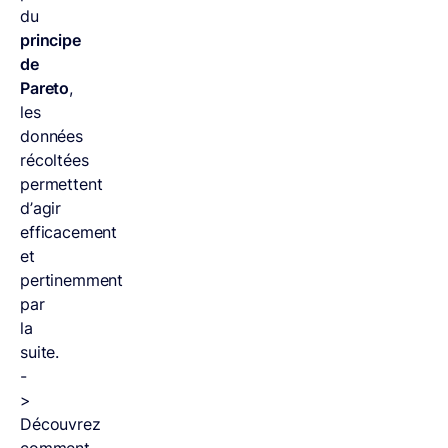
du
principe
de
Pareto
,
les
données
récoltées
permettent
d’agir
efficacement
et
pertinemment
par
la
suite.
-
>
Découvrez