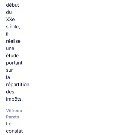
début
du
XXe
siècle,
il
réalise
une
étude
portant
sur
la
répartition
des
impôts.
Vilfredo
Pareto
Le
constat