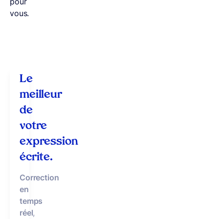
pour
vous.
Le
meilleur
de
votre
expression
écrite.
Correction
en
temps
réel
,