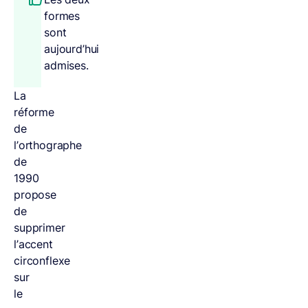
formes
sont
aujourd’hui
admises.
La
réforme
de
l’orthographe
de
1990
propose
de
supprimer
l’accent
circonflexe
sur
le