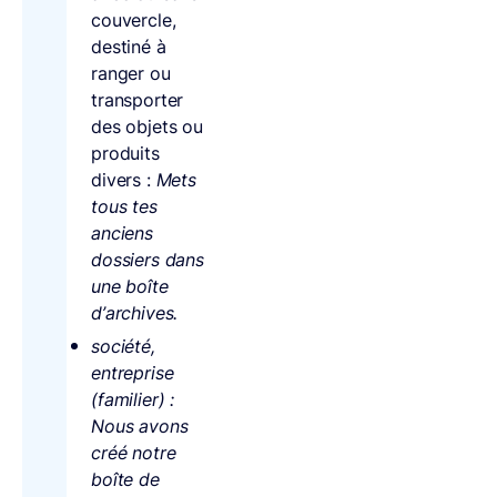
couvercle,
destiné à
ranger ou
transporter
des objets ou
produits
divers :
Mets
tous tes
anciens
dossiers dans
une boîte
d’archives.
société,
entreprise
(familier) :
Nous avons
créé notre
boîte de