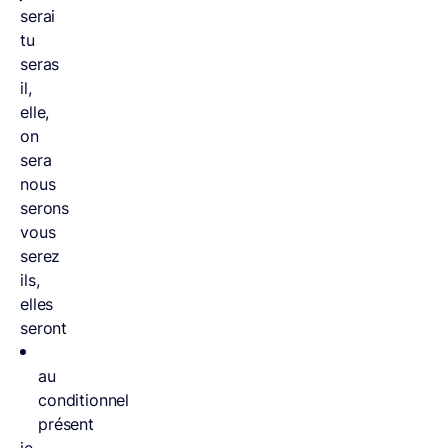
serai
tu
seras
il,
elle,
on
sera
nous
serons
vous
serez
ils,
elles
seront
au
conditionnel
présent