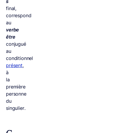
s
final,
correspond
au
verbe
être
conjugué
au
conditionnel
présent
,
à
la
première
personne
du
singulier.