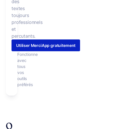
des
textes
toujours
professionnels
et
percutants.
Utiliser MerciApp gratuitement
Fonctionne
avec
tous
vos
outils
préférés
Q