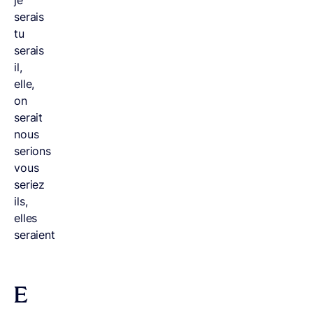
je
serais
tu
serais
il,
elle,
on
serait
nous
serions
vous
seriez
ils,
elles
seraient
E