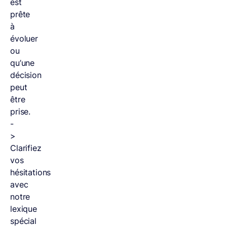
est
prête
à
évoluer
ou
qu’une
décision
peut
être
prise.
-
>
Clarifiez
vos
hésitations
avec
notre
lexique
spécial