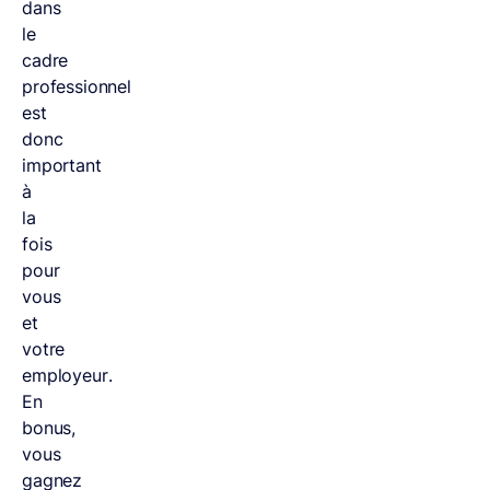
dans
le
cadre
professionnel
est
donc
important
à
la
fois
pour
vous
et
votre
employeur.
En
bonus,
vous
gagnez