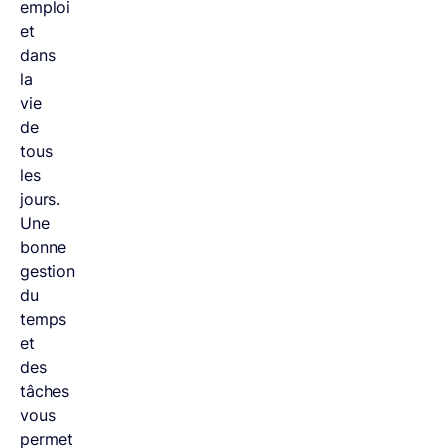
emploi
et
dans
la
vie
de
tous
les
jours.
Une
bonne
gestion
du
temps
et
des
tâches
vous
permet