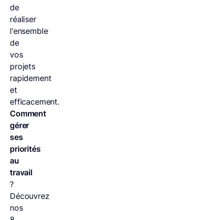
de
réaliser
l’ensemble
de
vos
projets
rapidement
et
efficacement.
Comment
gérer
ses
priorités
au
travail
?
Découvrez
nos
8