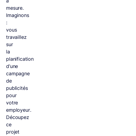
à
mesure.
Imaginons
:
vous
travaillez
sur
la
planification
d’une
campagne
de
publicités
pour
votre
employeur.
Découpez
ce
projet