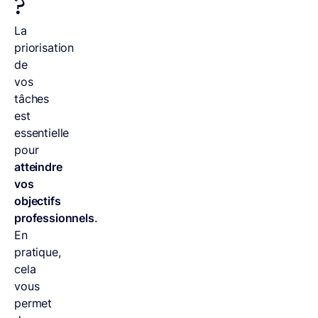
?
La
priorisation
de
vos
tâches
est
essentielle
pour
atteindre
vos
objectifs
professionnels
.
En
pratique,
cela
vous
permet