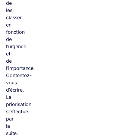
de
les
classer
en
fonction
de
l’urgence
et
de
l’importance.
Contentez-
vous
d’écrire.
La
priorisation
s’effectue
par
la
suite.