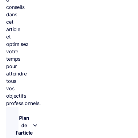
conseils
dans
cet
article
et
optimisez
votre
temps
pour
atteindre
tous
vos
objectifs
professionnels.
Plan
de
l'article