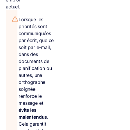
actuel.
Lorsque les
priorités sont
communiquées
par écrit, que ce
soit par e-mail,
dans des
documents de
planification ou
autres, une
orthographe
soignée
renforce le
message et
évite les
malentendus
.
Cela garantit