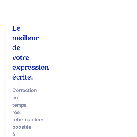
Le
meilleur
de
votre
expression
écrite.
Correction
en
temps
réel
,
reformulation
boostée
à