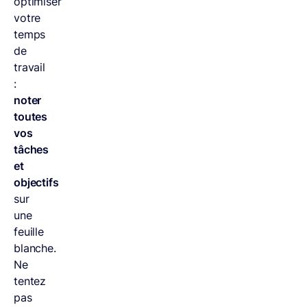
optimiser
votre
temps
de
travail
:
noter
toutes
vos
tâches
et
objectifs
sur
une
feuille
blanche.
Ne
tentez
pas