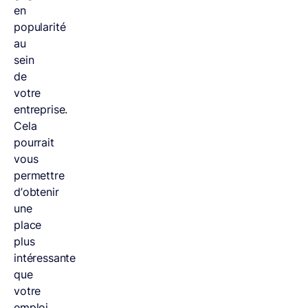
en
popularité
au
sein
de
votre
entreprise.
Cela
pourrait
vous
permettre
d’obtenir
une
place
plus
intéressante
que
votre
emploi