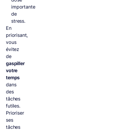
importante
de
stress.
En
priorisant,
vous
évitez
de
gaspiller
votre
temps
dans
des
tâches
futiles.
Prioriser
ses
tâches