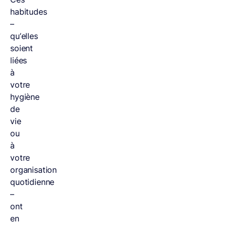
habitudes
–
qu’elles
soient
liées
à
votre
hygiène
de
vie
ou
à
votre
organisation
quotidienne
–
ont
en