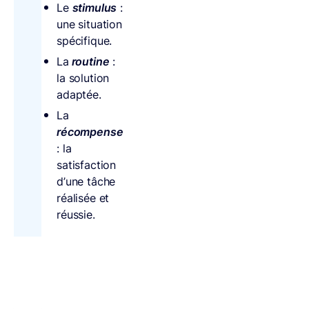
Le
stimulus
:
une situation
spécifique.
La
routine
:
la solution
adaptée.
La
récompense
: la
satisfaction
d’une tâche
réalisée et
réussie.