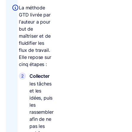
La méthode
GTD livrée par
l’auteur a pour
but de
maîtriser et de
fluidifier les
flux de travail.
Elle repose sur
cinq étapes :
Collecter
les tâches
et les
idées, puis
les
rassembler
afin de ne
pas les