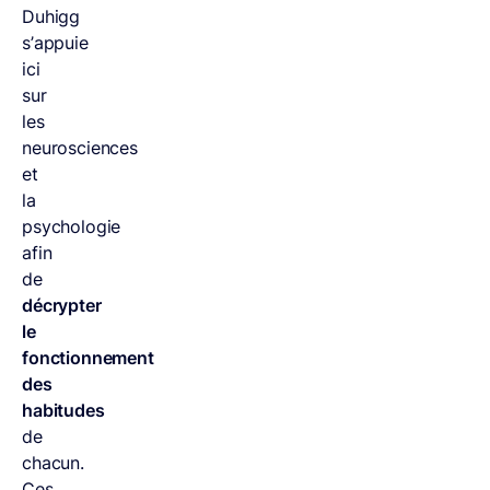
Duhigg
s’appuie
ici
sur
les
neurosciences
et
la
psychologie
afin
de
décrypter
le
fonctionnement
des
habitudes
de
chacun.
Ces