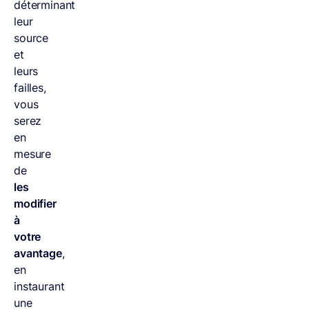
déterminant
leur
source
et
leurs
failles,
vous
serez
en
mesure
de
les
modifier
à
votre
avantage
,
en
instaurant
une