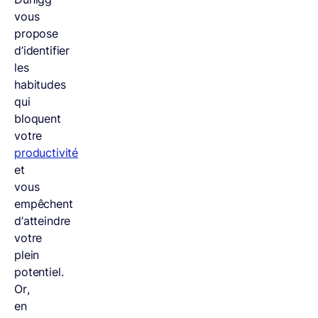
vous
propose
d’identifier
les
habitudes
qui
bloquent
votre
productivité
et
vous
empêchent
d’atteindre
votre
plein
potentiel.
Or,
en