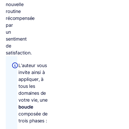
nouvelle
routine
récompensée
par
un
sentiment
de
satisfaction.
L’auteur vous
invite ainsi à
appliquer, à
tous les
domaines de
votre vie, une
boucle
composée de
trois phases :