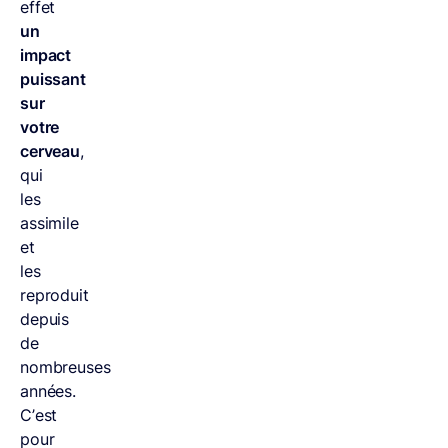
effet
un
impact
puissant
sur
votre
cerveau
,
qui
les
assimile
et
les
reproduit
depuis
de
nombreuses
années.
C’est
pour