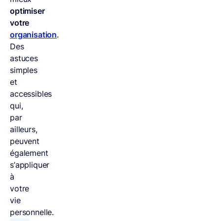
optimiser
votre
organisation
.
Des
astuces
simples
et
accessibles
qui,
par
ailleurs,
peuvent
également
s’appliquer
à
votre
vie
personnelle.