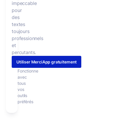
impeccable
pour
des
textes
toujours
professionnels
et
percutants.
Utiliser MerciApp gratuitement
Fonctionne
avec
tous
vos
outils
préférés