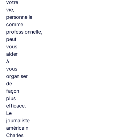
votre
vie,
personnelle
comme
professionnelle,
peut
vous
aider
à
vous
organiser
de
façon
plus
efficace.
Le
journaliste
américain
Charles