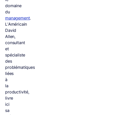
domaine
du
management
.
L’Américain
David
Allen,
consultant
et
spécialiste
des
problématiques
liées
à
la
productivité,
livre
ici
sa