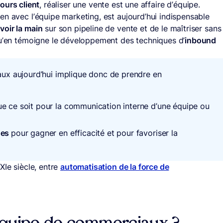
ours client
, réaliser une vente est une affaire d’équipe.
en avec l’équipe marketing, est aujourd’hui indispensable
avoir la main
sur son pipeline de vente et de le maîtriser sans
qu’en témoigne le développement des techniques d’
inbound
ux aujourd’hui implique donc de prendre en
ue ce soit pour la communication interne d’une équipe ou
ues
pour gagner en efficacité et pour favoriser la
XIe siècle, entre
automatisation de la force de