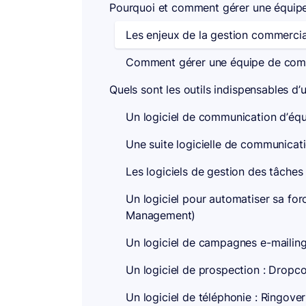
Pourquoi et comment gérer une équip
Les enjeux de la gestion commercia
Comment gérer une équipe de com
Quels sont les outils indispensables
Un logiciel de communication d’équ
Une suite logicielle de communicat
Les logiciels de gestion des tâches
Un logiciel pour automatiser sa fo
Management)
Un logiciel de campagnes e-mailing
Un logiciel de prospection : Dropc
Un logiciel de téléphonie : Ringover