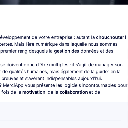
éveloppement de votre entreprise : autant la
chouchouter
!
 certes. Mais l’ère numérique dans laquelle nous sommes
 premier rang desquels la
gestion des
données et des
se doivent donc d’être multiples : il s’agit de manager son
 de qualités humaines, mais également de la guider en la
s preuves et s’avèrent indispensables aujourd’hui.
?
MerciApp vous présente les logiciels incontournables pour
 fois de la
motivation
, de la
collaboration
et de