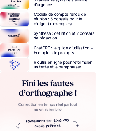
d'urgence !
Modèle de compte rendu de
réunion : 5 conseils pour le
rédiger (+ exemples)
Synthèse : définition et 7 conseils
de rédaction
ChatGPT : le guide d'utilisation +
Exemples de prompts
6 outils en ligne pour reformuler
un texte et le paraphraser