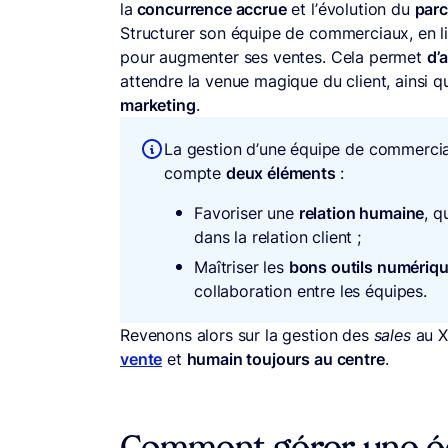
la
concurrence accrue
et l’évolution du
parc
Structurer son équipe de commerciaux, en li
pour augmenter ses ventes. Cela permet
d’
attendre la venue magique du client, ainsi 
marketing
.
La gestion d’une équipe de commercia
compte
deux éléments
:
Favoriser une
relation humaine
, q
dans la relation client ;
Maîtriser les
bons outils numériq
collaboration entre les équipes.
Revenons alors sur la gestion des
sales
au X
vente
et
humain toujours au centre
.