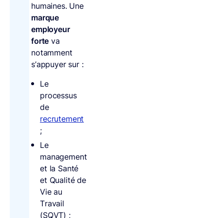
humaines. Une
marque
employeur
forte
va
notamment
s’appuyer sur :
Le
processus
de
recrutement
;
Le
management
et la Santé
et Qualité de
Vie au
Travail
(SQVT) ;