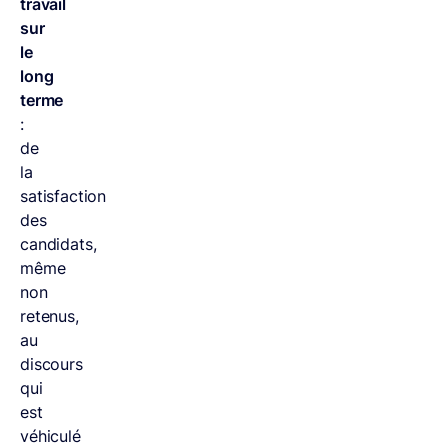
travail
sur
le
long
terme
:
de
la
satisfaction
des
candidats,
même
non
retenus,
au
discours
qui
est
véhiculé