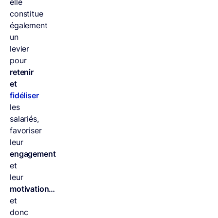
elle
constitue
également
un
levier
pour
retenir
et
fidéliser
les
salariés,
favoriser
leur
engagement
et
leur
motivation…
et
donc