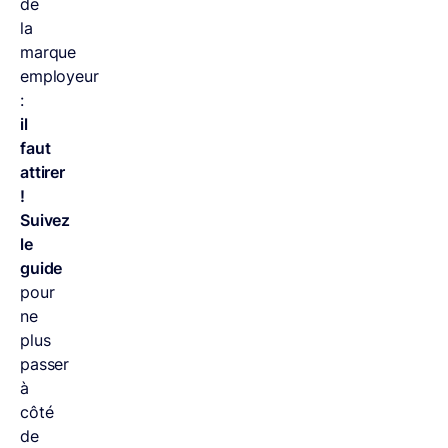
de
la
marque
employeur
:
il
faut
attirer
!
Suivez
le
guide
pour
ne
plus
passer
à
côté
de