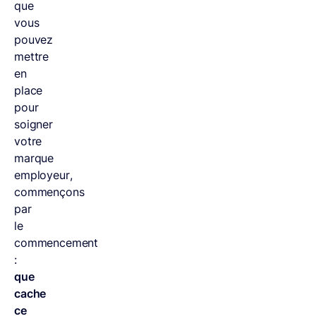
que
vous
pouvez
mettre
en
place
pour
soigner
votre
marque
employeur,
commençons
par
le
commencement
:
que
cache
ce