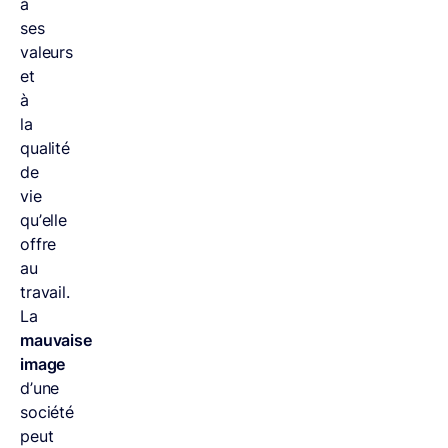
à
ses
valeurs
et
à
la
qualité
de
vie
qu’elle
offre
au
travail.
La
mauvaise
image
d’une
société
peut