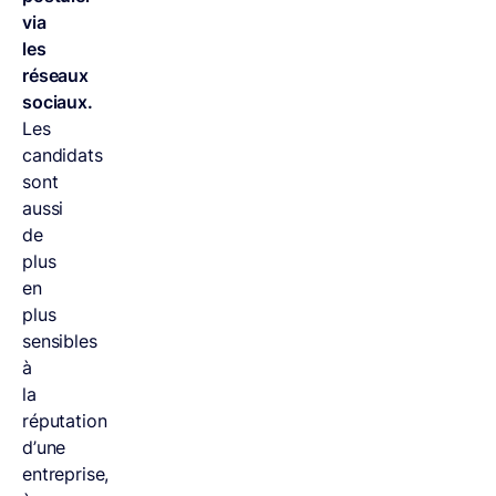
via
les
réseaux
sociaux.
Les
candidats
sont
aussi
de
plus
en
plus
sensibles
à
la
réputation
d’une
entreprise,