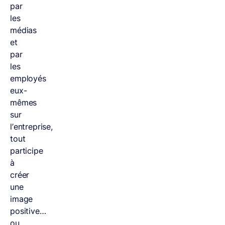
par
les
médias
et
par
les
employés
eux-
mêmes
sur
l’entreprise,
tout
participe
à
créer
une
image
positive…
ou