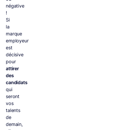
négative
!
Si
la
marque
employeur
est
décisive
pour
attirer
des
candidats
qui
seront
vos
talents
de
demain,