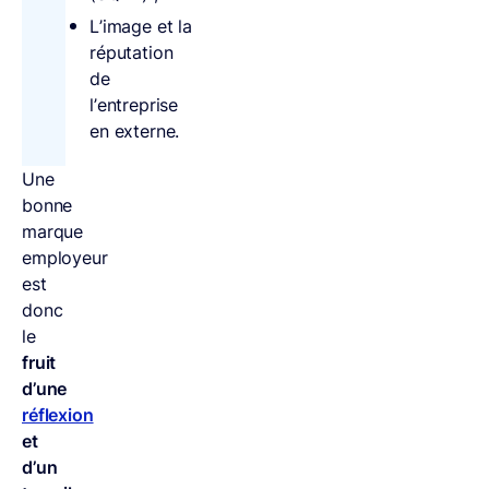
L’image et la
réputation
de
l’entreprise
en externe.
Une
bonne
marque
employeur
est
donc
le
fruit
d’une
réflexion
et
d’un