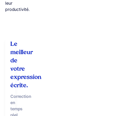
leur
productivité.
Le
meilleur
de
votre
expression
écrite.
Correction
en
temps
réel
,