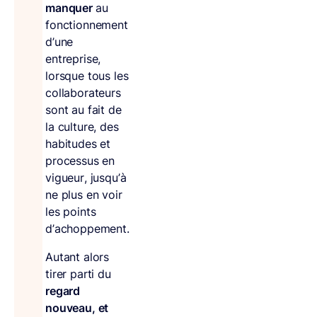
manquer
au
fonctionnement
d’une
entreprise,
lorsque tous les
collaborateurs
sont au fait de
la culture, des
habitudes et
processus en
vigueur, jusqu’à
ne plus en voir
les points
d’achoppement.
Autant alors
tirer parti du
regard
nouveau, et