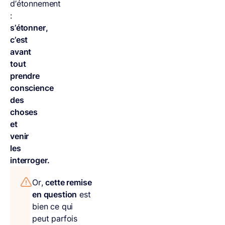
d’étonnement
:
s’étonner,
c’est
avant
tout
prendre
conscience
des
choses
et
venir
les
interroger.
Or,
cette remise
en question
est
bien ce qui
peut parfois