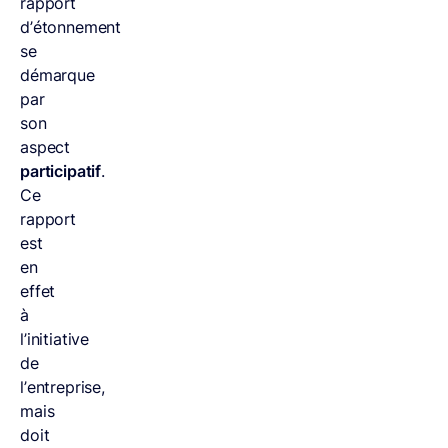
rapport
d’étonnement
se
démarque
par
son
aspect
participatif
.
Ce
rapport
est
en
effet
à
l’initiative
de
l’entreprise,
mais
doit