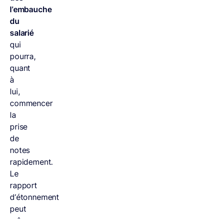
l’embauche
du
salarié
qui
pourra,
quant
à
lui,
commencer
la
prise
de
notes
rapidement.
Le
rapport
d’étonnement
peut