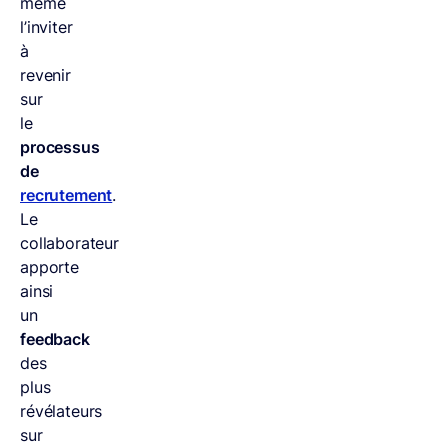
même
l’inviter
à
revenir
sur
le
processus
de
recrutement
.
Le
collaborateur
apporte
ainsi
un
feedback
des
plus
révélateurs
sur