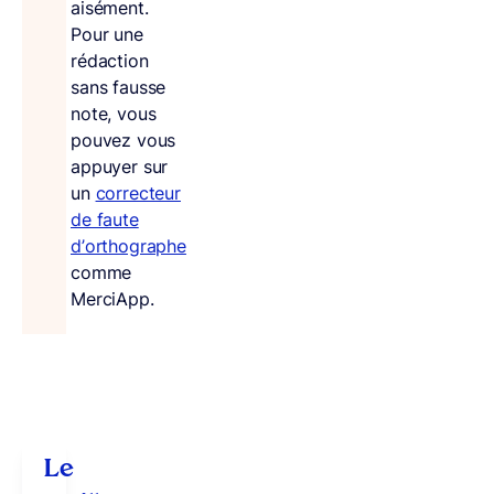
aisément.
Pour une
rédaction
sans fausse
note, vous
pouvez vous
appuyer sur
un
correcteur
de faute
d’orthographe
comme
MerciApp.
Le