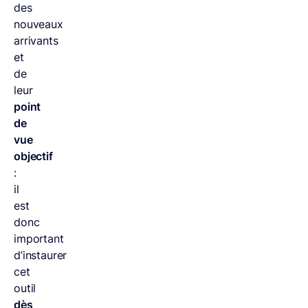
des
nouveaux
arrivants
et
de
leur
point
de
vue
objectif
:
il
est
donc
important
d’instaurer
cet
outil
dès