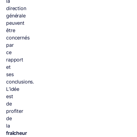
la
direction
générale
peuvent
être
concernés
par
ce
rapport
et
ses
conclusions.
L’idée
est
de
profiter
de
la
fraîcheur