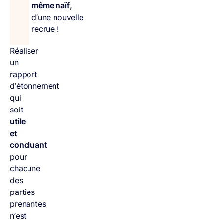
même naïf,
d’une nouvelle
recrue !
Réaliser
un
rapport
d’étonnement
qui
soit
utile
et
concluant
pour
chacune
des
parties
prenantes
n’est