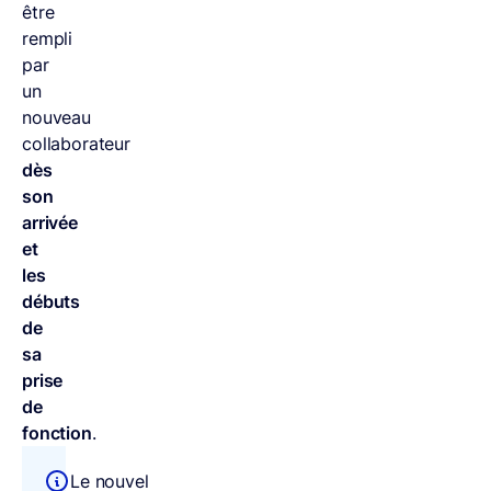
être
rempli
par
un
nouveau
collaborateur
dès
son
arrivée
et
les
débuts
de
sa
prise
de
fonction
.
Le nouvel