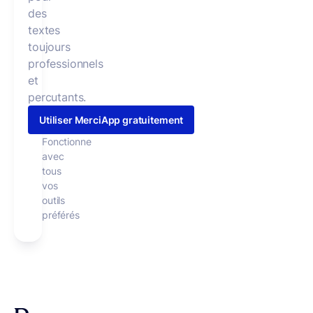
des
textes
toujours
professionnels
et
percutants.
Utiliser MerciApp gratuitement
Fonctionne
avec
tous
vos
outils
préférés