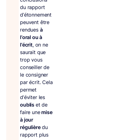
du rapport
d’étonnement
peuvent être
rendues
à
l’oral ou à
l’écrit
, on ne
saurait que
trop vous
conseiller de
le consigner
par écrit. Cela
permet
d’éviter les
oublis
et de
faire une
mise
à jour
régulière
du
rapport plus