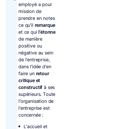
employé a pour
mission de
prendre en notes
ce qu’il
remarque
et ce qui
l’étonne
de manière
positive ou
négative au sein
de l’entreprise,
dans l’idée d’en
faire un
retour
critique et
constructif
à ses
supérieurs. Toute
l’organisation de
l’entreprise est
concernée :
L’accueil et