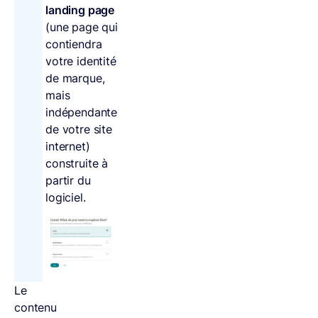
landing page
(une page qui
contiendra
votre identité
de marque,
mais
indépendante
de votre site
internet)
construite à
partir du
logiciel.
Le
contenu