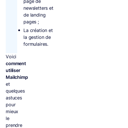
page de
newsletters et
de landing
pages ;
La création et
la gestion de
formulaires.
Voici
comment
utiliser
Mailchimp
et
quelques
astuces
pour
mieux
le
prendre