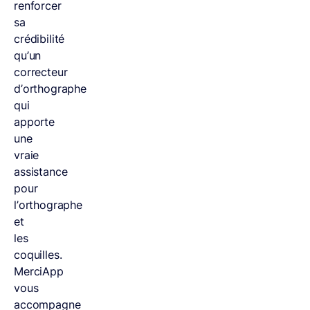
renforcer
sa
crédibilité
qu’un
correcteur
d’orthographe
qui
apporte
une
vraie
assistance
pour
l’orthographe
et
les
coquilles.
MerciApp
vous
accompagne