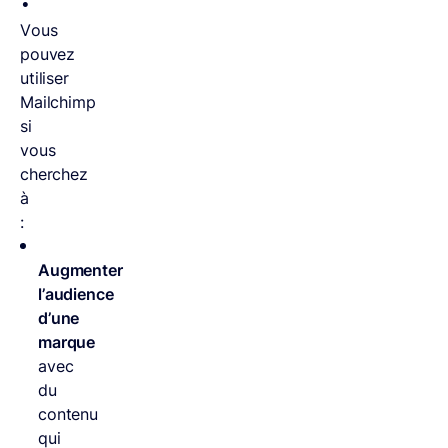
Vous
pouvez
utiliser
Mailchimp
si
vous
cherchez
à
:
Augmenter
l’audience
d’une
marque
avec
du
contenu
qui