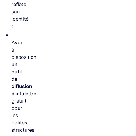
reflète
son
identité
;
Avoir
à
disposition
un
outil
de
diffusion
d’infolettre
gratuit
pour
les
petites
structures