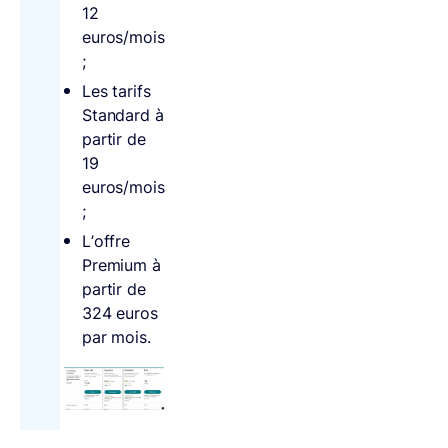
12
euros/mois
;
Les tarifs
Standard à
partir de
19
euros/mois
;
L’offre
Premium à
partir de
324 euros
par mois.