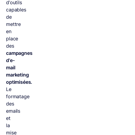
d’outils
capables
de
mettre
en
place
des
campagnes
d’e-
mail
marketing
optimisées.
Le
formatage
des
emails
et
la
mise