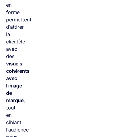
en
forme
permettent
d’attirer
la
clientèle
avec
des
visuels
cohérents
avec
l’image
de
marque
,
tout
en
ciblant
l’audience
pour