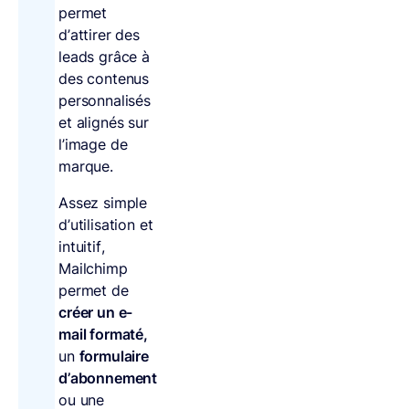
permet
d’attirer des
leads grâce à
des contenus
personnalisés
et alignés sur
l’image de
marque.
Assez simple
d’utilisation et
intuitif,
Mailchimp
permet de
créer un e-
mail formaté,
un
formulaire
d’abonnement
ou une