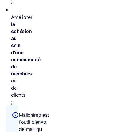
;
Améliorer
la
cohésion
au
sein
d’une
communauté
de
membres
ou
de
clients
;
Mailchimp est
l’outil d’envoi
de mail qui