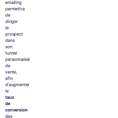
emailing
permettra
de
diriger
le
prospect
dans
son
tunnel
personnalisé
de
vente,
afin
d’augmenter
le
taux
de
conversion
des