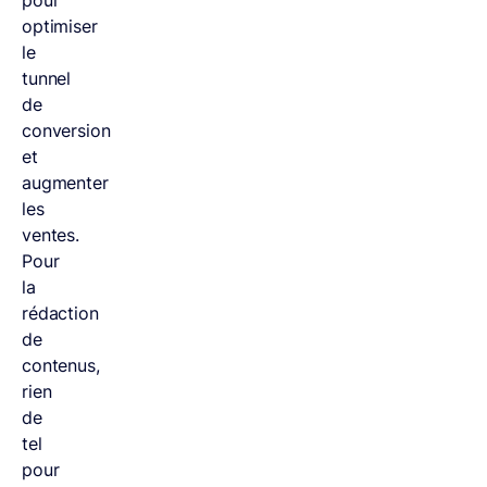
optimiser
le
tunnel
de
conversion
et
augmenter
les
ventes.
Pour
la
rédaction
de
contenus,
rien
de
tel
pour