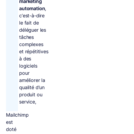
marketing
automation
,
c’est-à-dire
le fait de
déléguer les
tâches
complexes
et répétitives
à des
logiciels
pour
améliorer la
qualité d’un
produit ou
service,
Mailchimp
est
doté