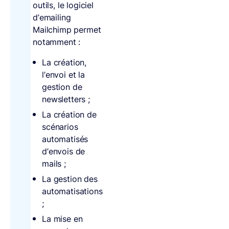
outils, le logiciel
d’emailing
Mailchimp permet
notamment :
La création,
l’envoi et la
gestion de
newsletters ;
La création de
scénarios
automatisés
d’envois de
mails ;
La gestion des
automatisations
;
La mise en