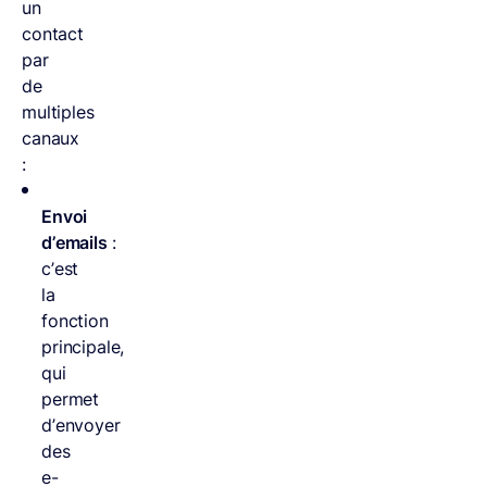
un
contact
par
de
multiples
canaux
:
Envoi
d’emails
:
c’est
la
fonction
principale,
qui
permet
d’envoyer
des
e-