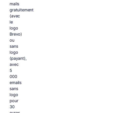
mails
gratuitement
(avec
le
logo
Brevo)
ou
sans
logo
(payant),
avec
5
000
emails
sans
logo
pour
30
euros