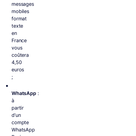
messages
mobiles
format
texte
en
France
vous
coûtera
4,50
euros
;
WhatsApp
:
à
partir
d’un
compte
WhatsApp