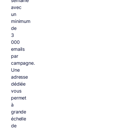
semaine
avec
un
minimum
de
3
000
emails
par
campagne.
Une
adresse
dédiée
vous
permet
à
grande
échelle
de