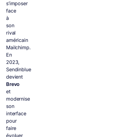
s’imposer
face
à
son
rival
américain
Mailchimp.
En
2023,
Sendinblue
devient
Brevo
et
modernise
son
interface
pour
faire
évoluer