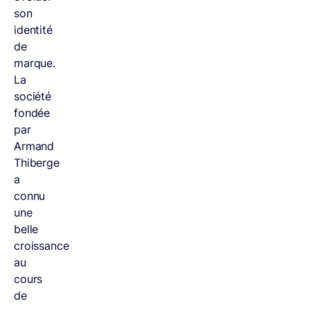
son
identité
de
marque.
La
société
fondée
par
Armand
Thiberge
a
connu
une
belle
croissance
au
cours
de