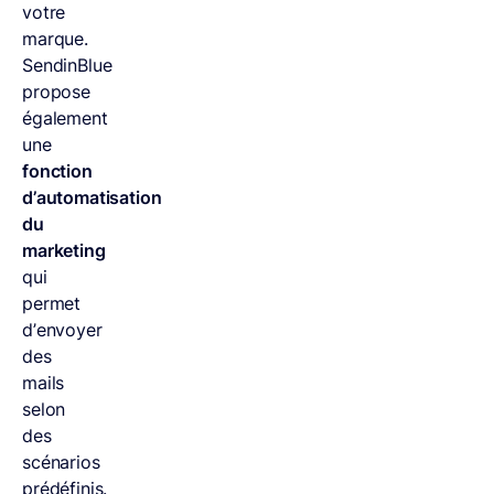
votre
marque.
SendinBlue
propose
également
une
fonction
d’automatisation
du
marketing
qui
permet
d’envoyer
des
mails
selon
des
scénarios
prédéfinis.