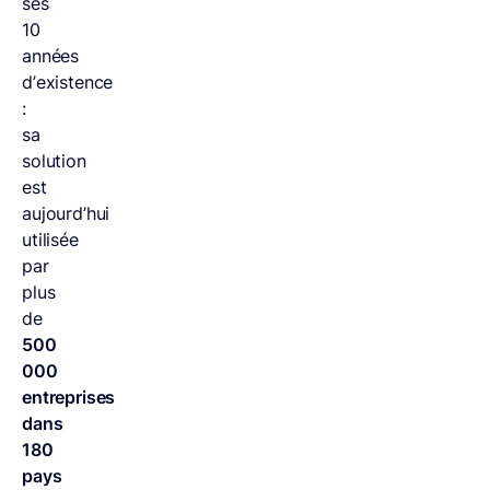
ses
10
années
d’existence
:
sa
solution
est
aujourd’hui
utilisée
par
plus
de
500
000
entreprises
dans
180
pays