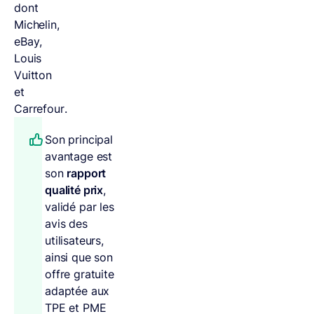
dont
Michelin,
eBay,
Louis
Vuitton
et
Carrefour.
Son principal
avantage est
son
rapport
qualité prix
,
validé par les
avis des
utilisateurs,
ainsi que son
offre gratuite
adaptée aux
TPE et PME