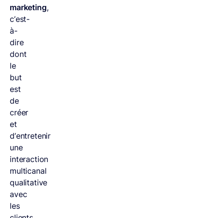
marketing
,
c’est-
à-
dire
dont
le
but
est
de
créer
et
d’entretenir
une
interaction
multicanal
qualitative
avec
les
clients