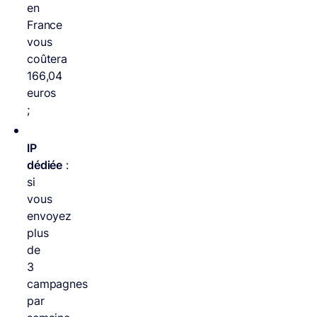
en
France
vous
coûtera
166,04
euros
;
IP
dédiée
:
si
vous
envoyez
plus
de
3
campagnes
par