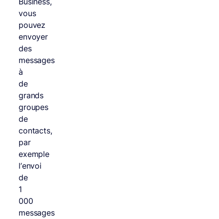
Business,
vous
pouvez
envoyer
des
messages
à
de
grands
groupes
de
contacts,
par
exemple
l’envoi
de
1
000
messages