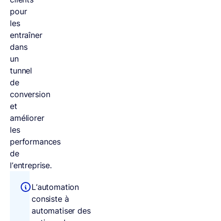
pour
les
entraîner
dans
un
tunnel
de
conversion
et
améliorer
les
performances
de
l’entreprise.
L’automation
consiste à
automatiser des