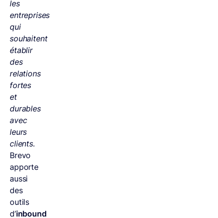
les
entreprises
qui
souhaitent
établir
des
relations
fortes
et
durables
avec
leurs
clients.
Brevo
apporte
aussi
des
outils
d’
inbound