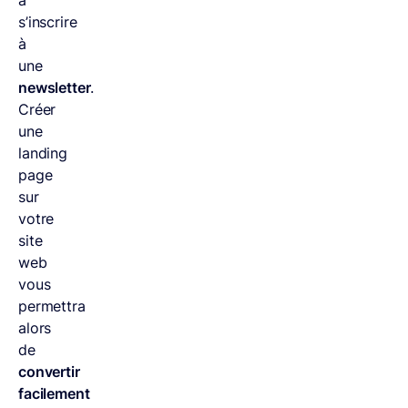
à
s’inscrire
à
une
newsletter
.
Créer
une
landing
page
sur
votre
site
web
vous
permettra
alors
de
convertir
facilement