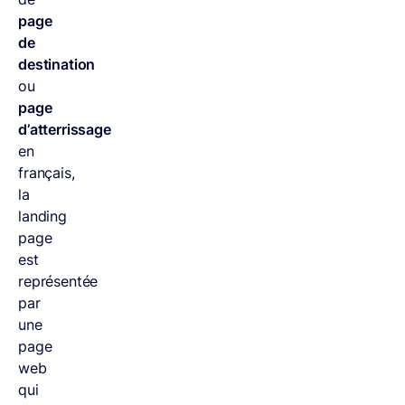
page
de
destination
ou
page
d’atterrissage
en
français,
la
landing
page
est
représentée
par
une
page
web
qui