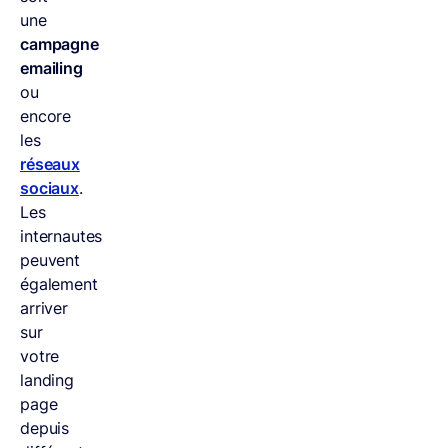
une
campagne
emailing
ou
encore
les
réseaux
sociaux
.
Les
internautes
peuvent
également
arriver
sur
votre
landing
page
depuis