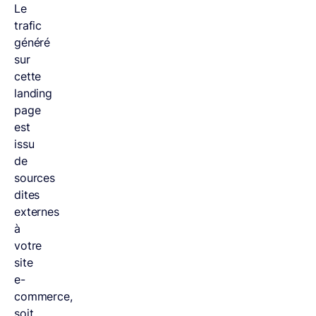
Le
trafic
généré
sur
cette
landing
page
est
issu
de
sources
dites
externes
à
votre
site
e-
commerce,
soit