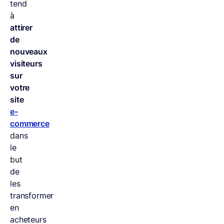
tend
à
attirer
de
nouveaux
visiteurs
sur
votre
site
e-
commerce
dans
le
but
de
les
transformer
en
acheteurs