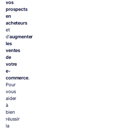
vos
prospects
en
acheteurs
et
d’
augmenter
les
ventes
de
votre
e-
commerce
.
Pour
vous
aider
à
bien
réussir
la