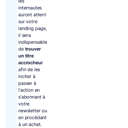
les
internautes
auront atterri
sur votre
landing page,
il sera
indispensable
de
trouver
un titre
accrocheur
afin de les
inciter à
passer à
l’action en
s’abonnant à
votre
newsletter ou
en procédant
à un achat.