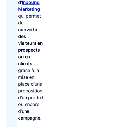
d’
Inbound
Marketing
qui permet
de
convertir
des
visiteurs en
prospects
ou en
clients
grâce à la
mise en
place d’une
proposition,
d’un produit
ou encore
d’une
campagne.