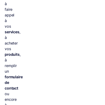
à
faire
appel
à
vos
services
,
à
acheter
vos
produits
,
à
remplir
un
formulaire
de
contact
ou
encore