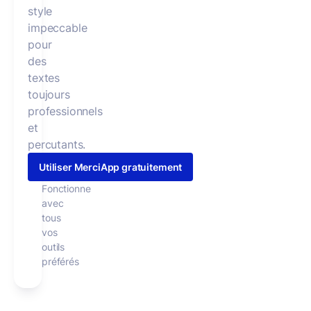
style
impeccable
pour
des
textes
toujours
professionnels
et
percutants.
Utiliser MerciApp gratuitement
Fonctionne
avec
tous
vos
outils
préférés