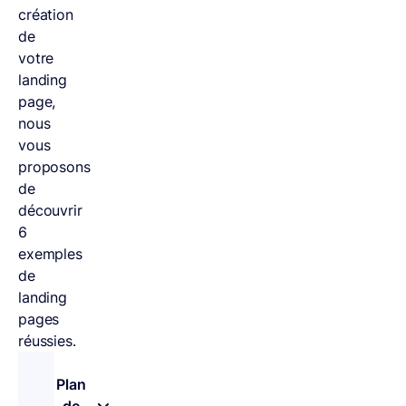
création
de
votre
landing
page,
nous
vous
proposons
de
découvrir
6
exemples
de
landing
pages
réussies.
Plan