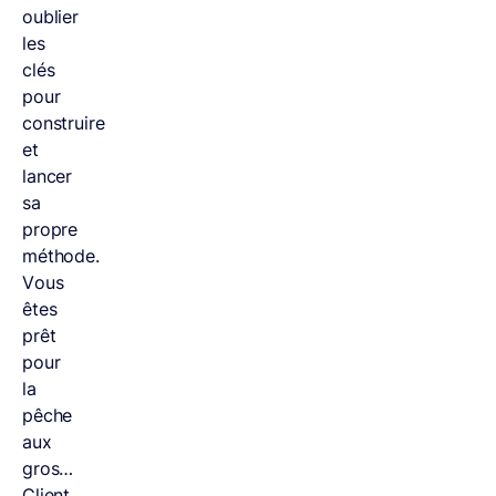
oublier
les
clés
pour
construire
et
lancer
sa
propre
méthode.
Vous
êtes
prêt
pour
la
pêche
aux
gros…
Client