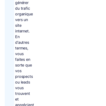
générer
du trafic
organique
vers un
site
internet.
En
d’autres
termes,
vous
faites en
sorte que
vos
prospects
ou leads
vous
trouvent
et
apprécient