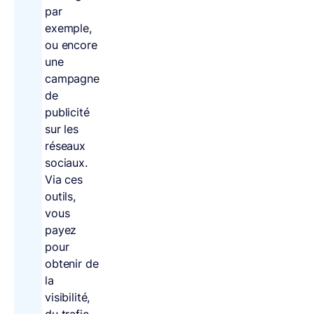
par
exemple,
ou encore
une
campagne
de
publicité
sur les
réseaux
sociaux.
Via ces
outils,
vous
payez
pour
obtenir de
la
visibilité,