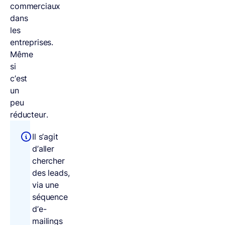
commerciaux
dans
les
entreprises.
Même
si
c’est
un
peu
réducteur.
Il s’agit
d’aller
chercher
des leads,
via une
séquence
d’e-
mailings