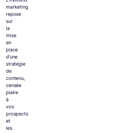
marketing
repose
sur
la
mise
en
place
d’une
stratégie
de
contenu,
censée
plaire
à
vos
prospects
et
les