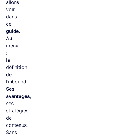
allons
voir
dans
ce
guide.
Au
menu
:
la
définition
de
l’inbound.
Ses
avantages
,
ses
stratégies
de
contenus.
Sans