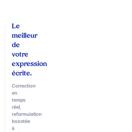
Le
meilleur
de
votre
expression
écrite.
Correction
en
temps
réel
,
reformulation
boostée
à