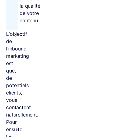
la qualité
de votre
contenu.
L’objectif
de
l’inbound
marketing
est
que,
de
potentiels
clients,
vous
contactent
naturellement.
Pour
ensuite
les