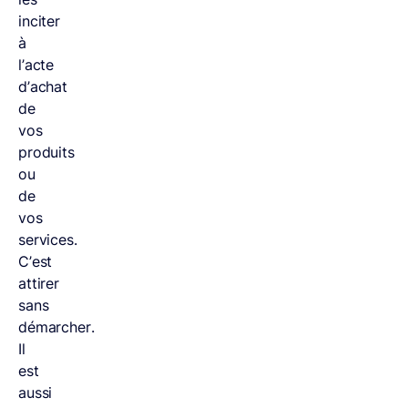
inciter
à
l’acte
d’achat
de
vos
produits
ou
de
vos
services.
C’est
attirer
sans
démarcher.
Il
est
aussi