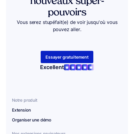
nouveaux super-
pouvoirs
Vous serez stupéfait(e) de voir jusqu'où vous
pouvez aller.
Essayer gratuitement
Excellent
Notre produit
Extension
Organiser une démo
Nos extensions navigateurs