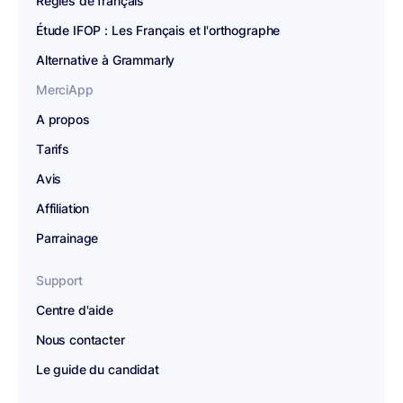
Règles de français
Étude IFOP : Les Français et l'orthographe
Alternative à Grammarly
MerciApp
A propos
Tarifs
Avis
Affiliation
Parrainage
Support
Centre d'aide
Nous contacter
Le guide du candidat