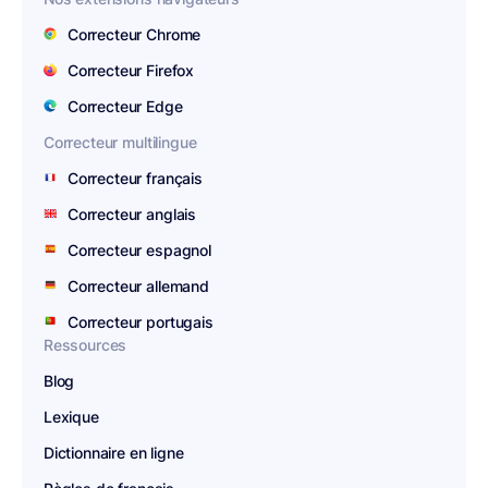
Correcteur Chrome
Correcteur Firefox
Correcteur Edge
Correcteur multilingue
Correcteur français
Correcteur anglais
Correcteur espagnol
Correcteur allemand
Correcteur portugais
Ressources
Blog
Lexique
Dictionnaire en ligne