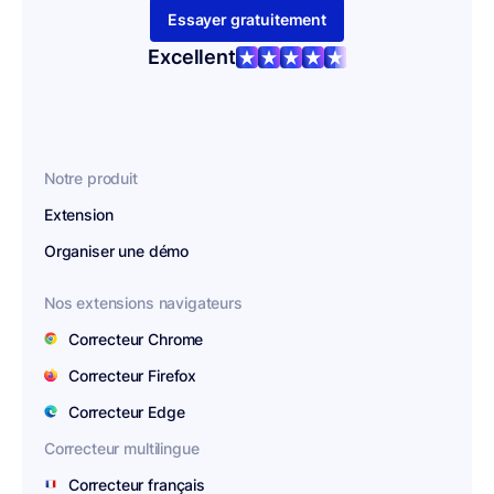
Essayer gratuitement
Excellent
Notre produit
Extension
Organiser une démo
Nos extensions navigateurs
Correcteur Chrome
Correcteur Firefox
Correcteur Edge
Correcteur multilingue
Correcteur français