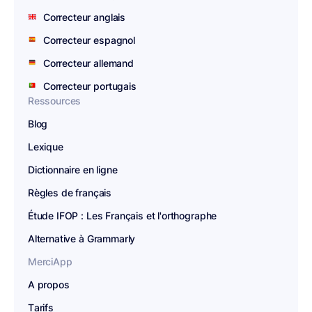
Correcteur anglais
Correcteur espagnol
Correcteur allemand
Correcteur portugais
Ressources
Blog
Lexique
Dictionnaire en ligne
Règles de français
Étude IFOP : Les Français et l'orthographe
Alternative à Grammarly
MerciApp
A propos
Tarifs