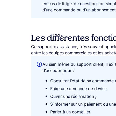
en cas de litige, de questions ou sim
d’une commande ou d’un abonnement
Les différentes fonctio
Ce support d’assistance, très souvent appel
entre les équipes commerciales et les achet
Au sein même du support client, il exis
d’accéder pour :
Consulter l’état de sa commande o
Faire une demande de devis ;
Ouvrir une réclamation ;
S’informer sur un paiement ou une
Parler à un conseiller.