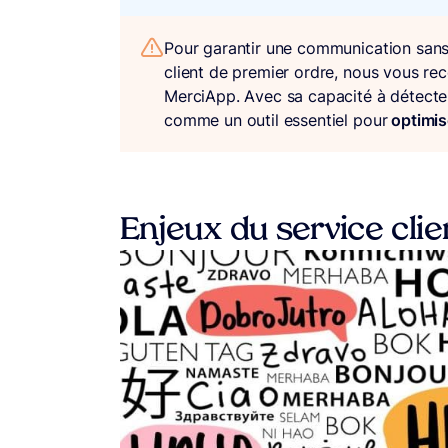
Pour garantir une communication sans
client de premier ordre, nous vous rec
MerciApp. Avec sa capacité à détecter 
comme un outil essentiel pour
optimise
Enjeux du service clie