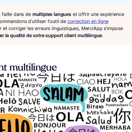
 faille dans de
multiples langues
et offrir une expérience
ommandons d’utiliser l’outil de
correction en ligne
et corriger les erreurs linguistiques, MerciApp s’impose
r la qualité de votre support client multilingue
.
nt multilingue