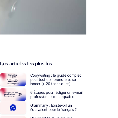
Les articles les plus lus
Copywriting : le guide complet
pour tout comprendre et se
lancer (+ 20 techniques)
6 Étapes pour rédiger un e-mail
professionnel remarquable
Grammarly : Existe-t-il un
équivalent pour le français ?