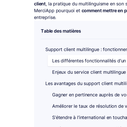
client
, la pratique du multilinguisme en son
MerciApp pourquoi et
comment mettre en pl
entreprise.
Table des matières
Support client multilingue : fonctionne
Les différentes fonctionnalités d’un 
Enjeux du service client multilingue
Les avantages du support client multil
Gagner en pertinence auprès de vos
Améliorer le taux de résolution de 
S’étendre à l’international en tou