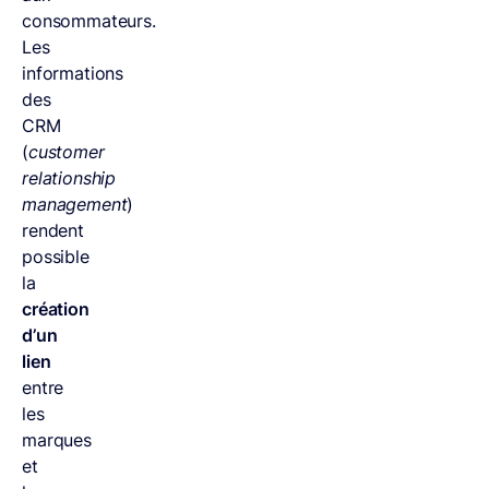
consommateurs.
Les
informations
des
CRM
(
customer
relationship
management
)
rendent
possible
la
création
d’un
lien
entre
les
marques
et