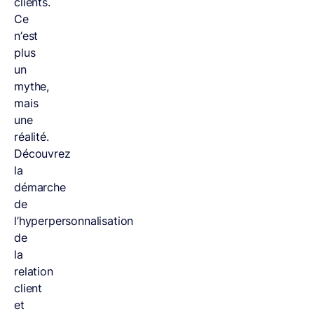
clients.
Ce
n’est
plus
un
mythe,
mais
une
réalité.
Découvrez
la
démarche
de
l’hyperpersonnalisation
de
la
relation
client
et