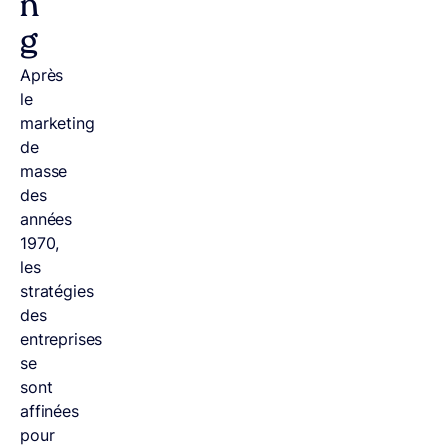
n
g
Après
le
marketing
de
masse
des
années
1970,
les
stratégies
des
entreprises
se
sont
affinées
pour