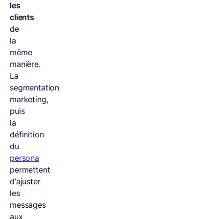
les
clients
de
la
même
manière.
La
segmentation
marketing,
puis
la
définition
du
persona
permettent
d’ajuster
les
messages
aux