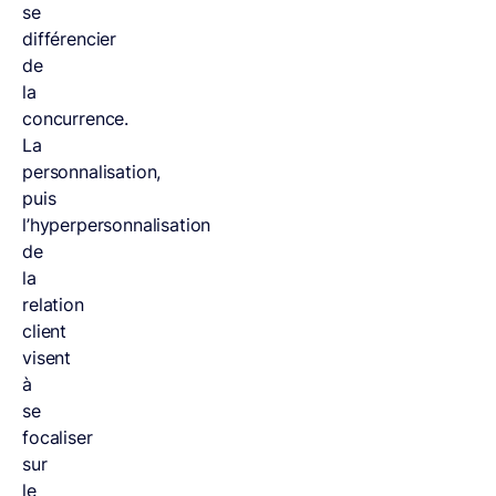
se
différencier
de
la
concurrence.
La
personnalisation,
puis
l’hyperpersonnalisation
de
la
relation
client
visent
à
se
focaliser
sur
le