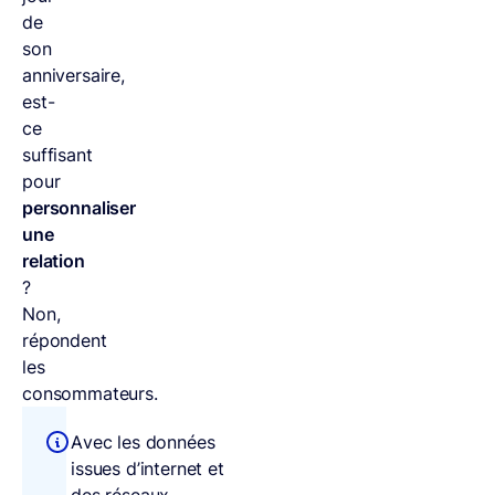
de
son
anniversaire,
est-
ce
suffisant
pour
personnaliser
une
relation
?
Non,
répondent
les
consommateurs.
Avec les données
issues d’internet et