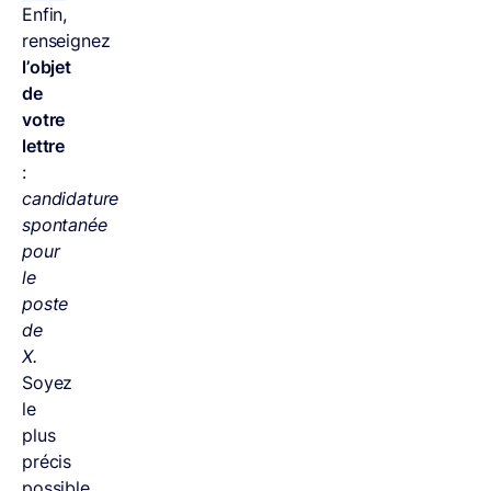
Enfin,
renseignez
l’objet
de
votre
lettre
:
candidature
spontanée
pour
le
poste
de
X.
Soyez
le
plus
précis
possible