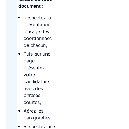
document
:
Respectez la
présentation
d’usage des
coordonnées
de chacun,
Puis, sur une
page,
présentez
votre
candidature
avec des
phrases
courtes,
Aérez les
paragraphes,
Respectez une