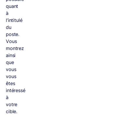
quant
à
l’intitulé
du
poste.
Vous
montrez
ainsi
que
vous
vous
êtes
intéressé
à
votre
cible.