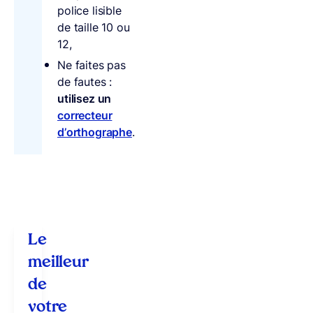
police lisible
de taille 10 ou
12,
Ne faites pas
de fautes :
utilisez un
correcteur
d’orthographe
.
Le
meilleur
de
votre