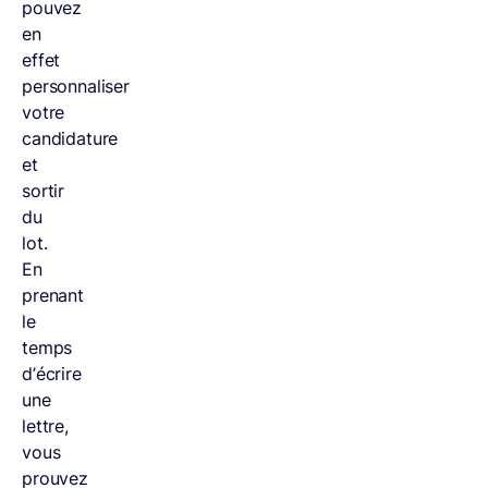
pouvez
en
effet
personnaliser
votre
candidature
et
sortir
du
lot.
En
prenant
le
temps
d’écrire
une
lettre,
vous
prouvez