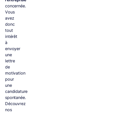
concernée.
Vous
avez
donc
tout
intérêt
à
envoyer
une
lettre
de
motivation
pour
une
candidature
spontanée.
Découvrez
nos