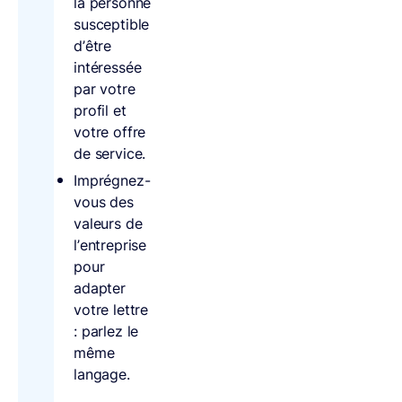
la personne
susceptible
d’être
intéressée
par votre
profil et
votre offre
de service.
Imprégnez-
vous des
valeurs de
l’entreprise
pour
adapter
votre lettre
: parlez le
même
langage.