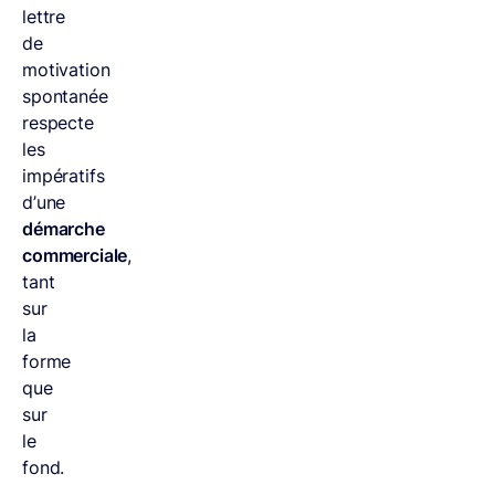
lettre
de
motivation
spontanée
respecte
les
impératifs
d’une
démarche
commerciale
,
tant
sur
la
forme
que
sur
le
fond.