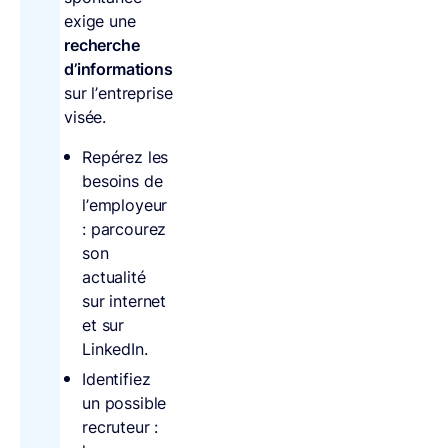
exige une
recherche
d’informations
sur l’entreprise
visée.
Repérez les
besoins de
l’employeur
: parcourez
son
actualité
sur internet
et sur
LinkedIn.
Identifiez
un possible
recruteur :