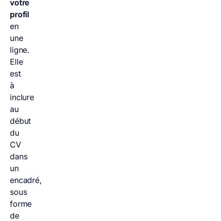
votre
profil
en
une
ligne.
Elle
est
à
inclure
au
début
du
CV
dans
un
encadré,
sous
forme
de