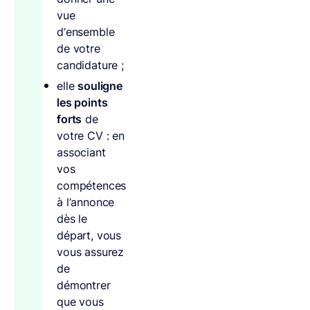
vue
d’ensemble
de votre
candidature ;
elle
souligne
les points
forts
de
votre CV : en
associant
vos
compétences
à l’annonce
dès le
départ, vous
vous assurez
de
démontrer
que vous