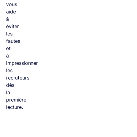
vous
aide
à
éviter
les
fautes
et
à
impressionner
les
recruteurs
dès
la
première
lecture.