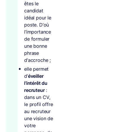
êtes le
candidat
idéal pour le
poste. D’où
l’importance
de formuler
une bonne
phrase
d’accroche ;
elle permet
d’
éveiller
l’intérêt du
recruteur
:
dans un CV,
le profil offre
au recruteur
une vision de
votre