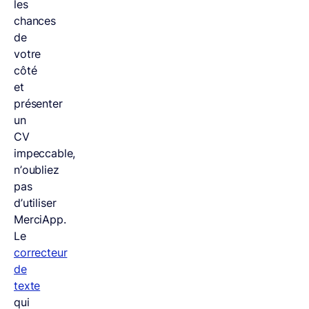
les
chances
de
votre
côté
et
présenter
un
CV
impeccable,
n’oubliez
pas
d’utiliser
MerciApp.
Le
correcteur
de
texte
qui