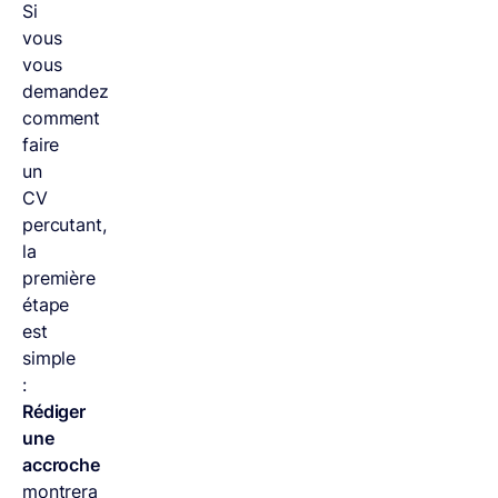
Si
vous
vous
demandez
comment
faire
un
CV
percutant,
la
première
étape
est
simple
:
Rédiger
une
accroche
montrera