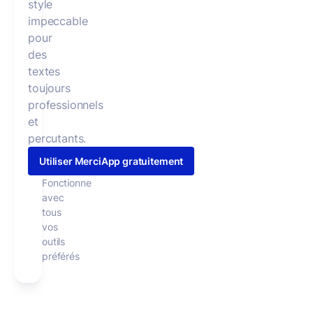
style
impeccable
pour
des
textes
toujours
professionnels
et
percutants.
Utiliser MerciApp gratuitement
Fonctionne
avec
tous
vos
outils
préférés