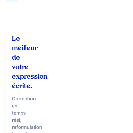
Le
meilleur
de
votre
expression
écrite.
Correction
en
temps
réel
,
reformulation