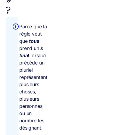
»
?
Parce que la
règle veut
que
tous
prend un
s
final
lorsqu’il
précède un
pluriel
représentant
plusieurs
choses,
plusieurs
personnes
ou un
nombre les
désignant.