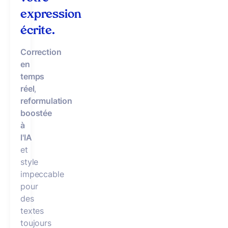
expression
écrite.
Correction
en
temps
réel
,
reformulation
boostée
à
l'IA
et
style
impeccable
pour
des
textes
toujours