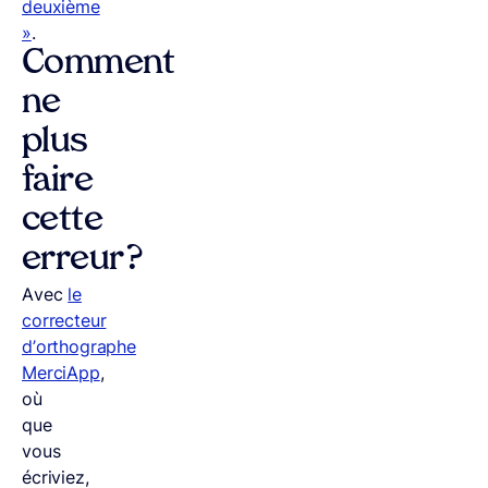
deuxième
»
.
Comment
ne
plus
faire
cette
erreur ?
Avec
le
correcteur
d’orthographe
MerciApp
,
où
que
vous
écriviez,