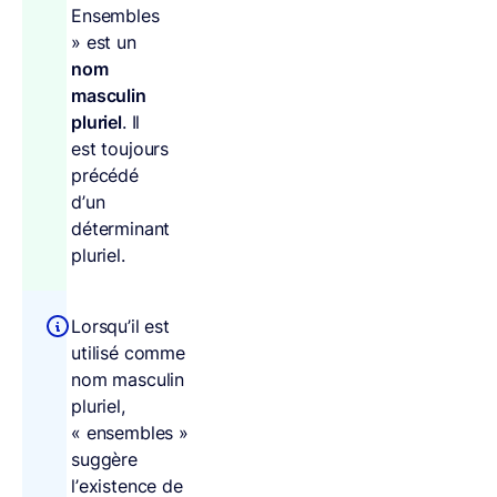
Ensembles
» est un
nom
masculin
pluriel
. Il
est toujours
précédé
d’un
déterminant
pluriel.
Lorsqu’il est
utilisé comme
nom masculin
pluriel,
« ensembles »
suggère
l’existence de