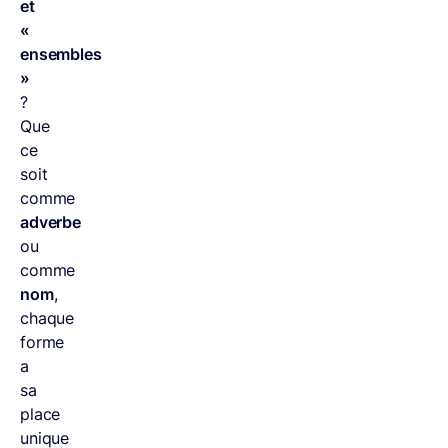
et
«
ensembles
»
?
Que
ce
soit
comme
adverbe
ou
comme
nom
,
chaque
forme
a
sa
place
unique