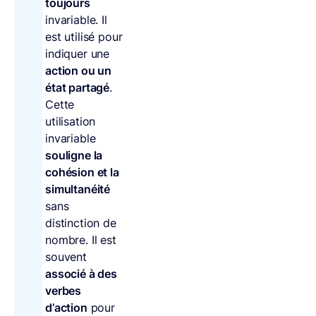
toujours
invariable. Il
est utilisé pour
indiquer une
action ou un
état partagé
.
Cette
utilisation
invariable
souligne la
cohésion et la
simultanéité
sans
distinction de
nombre. Il est
souvent
associé à des
verbes
d’action
pour