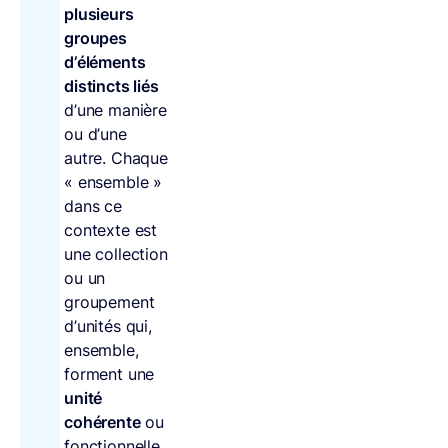
plusieurs
groupes
d’éléments
distincts liés
d’une manière
ou d’une
autre. Chaque
« ensemble »
dans ce
contexte est
une collection
ou un
groupement
d’unités qui,
ensemble,
forment une
unité
cohérente
ou
fonctionnelle.