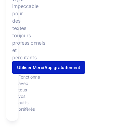
impeccable
pour
des
textes
toujours
professionnels
et
percutants.
Utiliser MerciApp gratuitement
Fonctionne
avec
tous
vos
outils
préférés