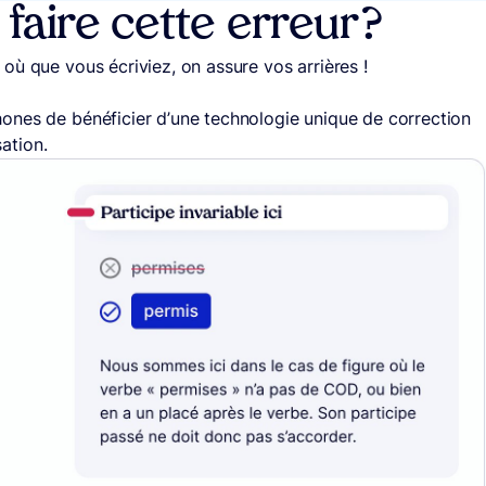
aire cette erreur ?
, où que vous écriviez, on assure vos arrières !
ones de bénéficier d’une technologie unique de correction
sation.