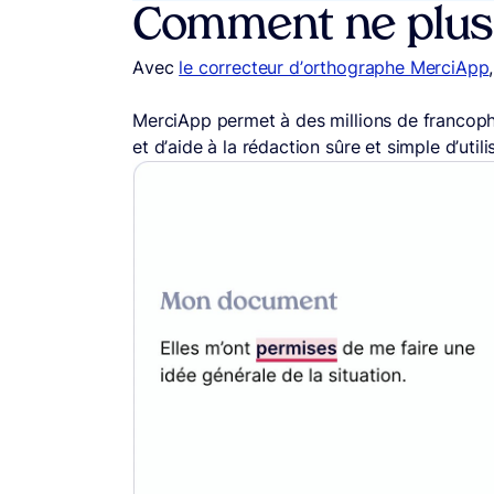
Comment ne plus f
Avec
le correcteur d’orthographe MerciApp
MerciApp permet à des millions de francoph
et d’aide à la rédaction sûre et simple d’utili