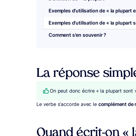
Exemples d’utilisation de « la plupart e
Exemples d’utilisation de « la plupart 
Comment s’en souvenir ?
La réponse simpl
On peut donc écrire « la plupart sont »
Le verbe s’accorde avec le
complément de
Quand écrit-on « l