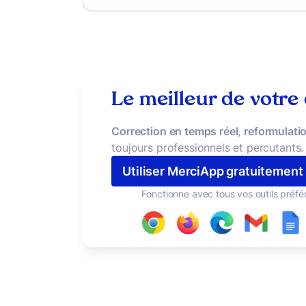
Le meilleur de votre
Correction en temps réel
,
reformulatio
toujours professionnels et percutants.
Utiliser MerciApp gratuitement
Fonctionne avec tous vos outils préfé