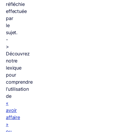
réfléchie
effectuée
par
le
sujet.
-
>
Découvrez
notre
lexique
pour
comprendre
l’utilisation
de
«
avoir
affaire
»
ou