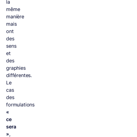
la
même
manière
mais
ont
des
sens
et
des
graphies
différentes.
Le
cas
des
formulations
«
ce
sera
»
,