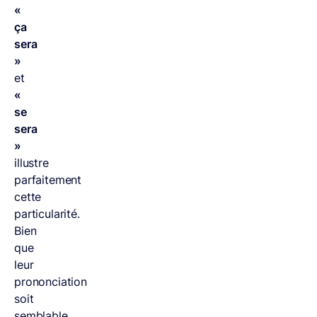
«
ça
sera
»
et
«
se
sera
»
illustre
parfaitement
cette
particularité.
Bien
que
leur
prononciation
soit
semblable,