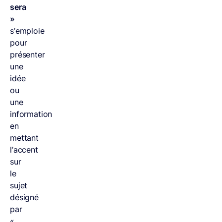
sera
»
s’emploie
pour
présenter
une
idée
ou
une
information
en
mettant
l’accent
sur
le
sujet
désigné
par
«