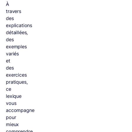
À
travers
des
explications
détaillées,
des
exemples
variés
et
des
exercices
pratiques,
ce
lexique
vous
accompagne
pour
mieux
comprendre