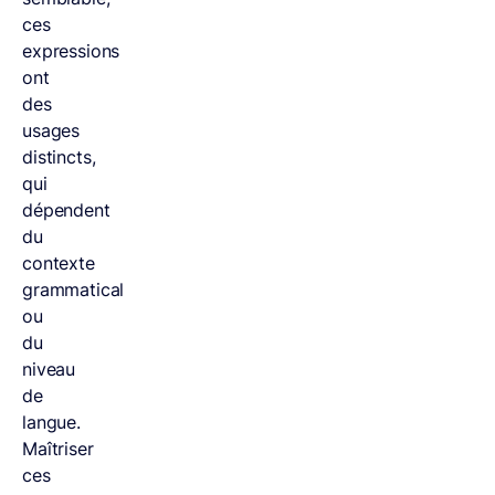
ces
expressions
ont
des
usages
distincts,
qui
dépendent
du
contexte
grammatical
ou
du
niveau
de
langue.
Maîtriser
ces