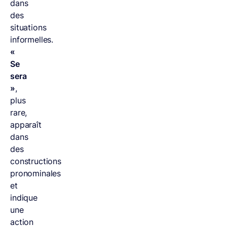
dans
des
situations
informelles.
«
Se
sera
»
,
plus
rare,
apparaît
dans
des
constructions
pronominales
et
indique
une
action