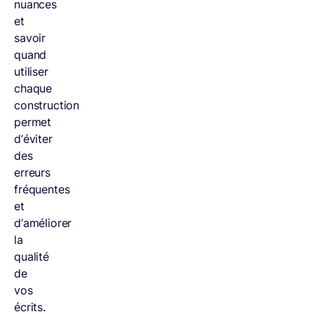
nuances
et
savoir
quand
utiliser
chaque
construction
permet
d’éviter
des
erreurs
fréquentes
et
d’améliorer
la
qualité
de
vos
écrits.