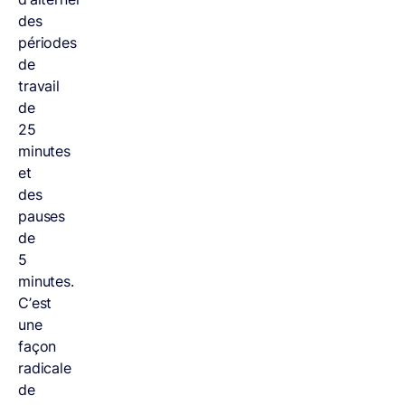
des
périodes
de
travail
de
25
minutes
et
des
pauses
de
5
minutes.
C’est
une
façon
radicale
de