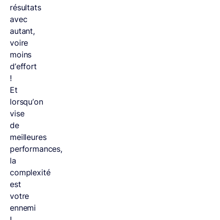
résultats
avec
autant,
voire
moins
d’effort
!
Et
lorsqu’on
vise
de
meilleures
performances,
la
complexité
est
votre
ennemi
!