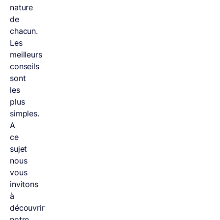
nature
de
chacun.
Les
meilleurs
conseils
sont
les
plus
simples.
A
ce
sujet
nous
vous
invitons
à
découvrir
notre