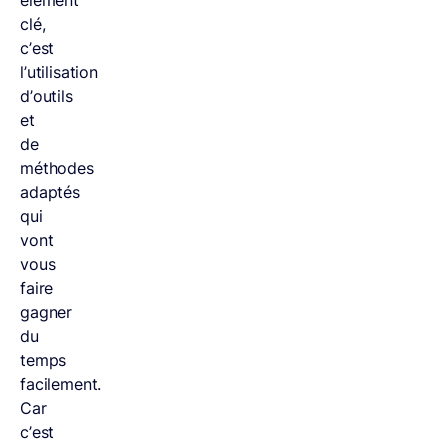
clé,
c’est
l’utilisation
d’outils
et
de
méthodes
adaptés
qui
vont
vous
faire
gagner
du
temps
facilement.
Car
c’est