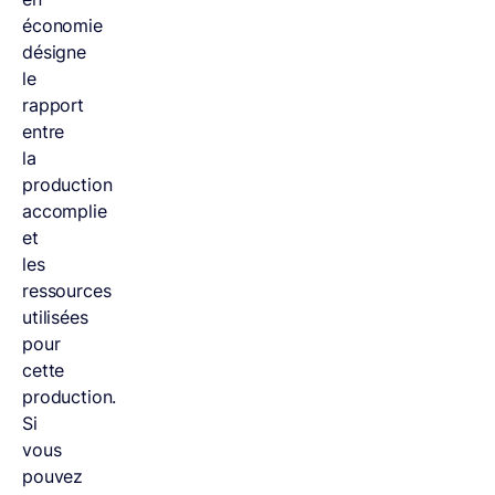
économie
désigne
le
rapport
entre
la
production
accomplie
et
les
ressources
utilisées
pour
cette
production.
Si
vous
pouvez