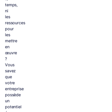
temps,
ni
les
ressources
pour
les
mettre
en
œuvre
?
Vous
savez
que
votre
entreprise
possède
un
potentiel