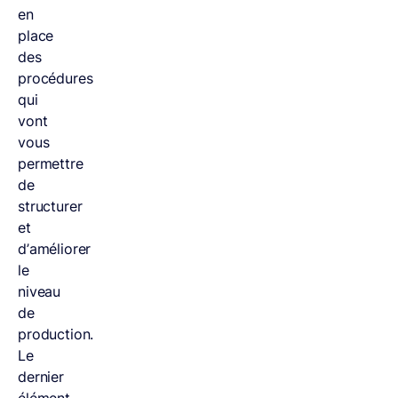
en
place
des
procédures
qui
vont
vous
permettre
de
structurer
et
d’améliorer
le
niveau
de
production.
Le
dernier
élément