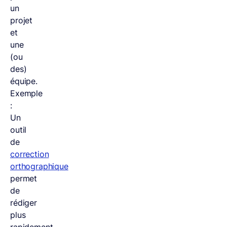
un
projet
et
une
(ou
des)
équipe.
Exemple
:
Un
outil
de
correction
orthographique
permet
de
rédiger
plus
rapidement