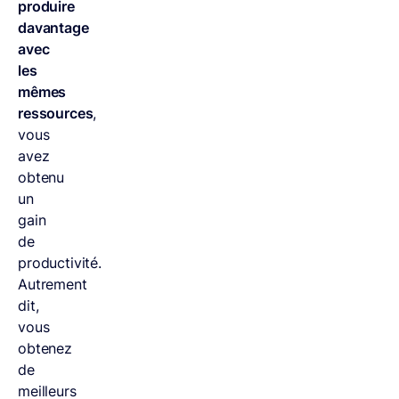
produire
davantage
avec
les
mêmes
ressources
,
vous
avez
obtenu
un
gain
de
productivité.
Autrement
dit,
vous
obtenez
de
meilleurs