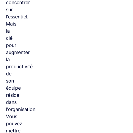
concentrer
sur
l’essentiel.
Mais
la
clé
pour
augmenter
la
productivité
de
son
équipe
réside
dans
l’organisation.
Vous
pouvez
mettre