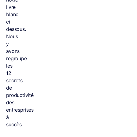
livre
blanc
ci
dessous.
Nous
y
avons
regroupé
les
12
secrets
de
productivité
des
entresprises
à
succès.