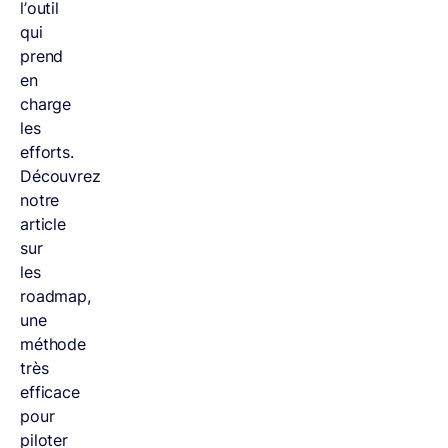
l’outil
qui
prend
en
charge
les
efforts.
Découvrez
notre
article
sur
les
roadmap,
une
méthode
très
efficace
pour
piloter