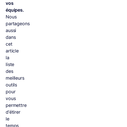
vos
équipes.
Nous
partageons
aussi
dans
cet
article
la
liste
des
meilleurs
outils
pour
vous
permettre
d’étirer
le
temps