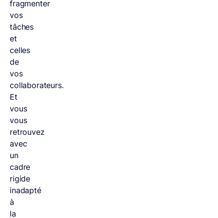
fragmenter
vos
tâches
et
celles
de
vos
collaborateurs.
Et
vous
vous
retrouvez
avec
un
cadre
rigide
inadapté
à
la