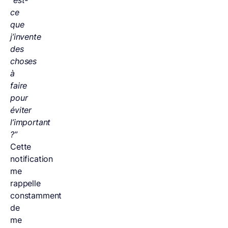
ce
que
j’invente
des
choses
à
faire
pour
éviter
l’important
?”
Cette
notification
me
rappelle
constamment
de
me