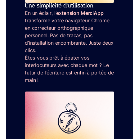
Une simplicité d’utilisation
En un éclair, l’
extension MerciApp
transforme votre navigateur Chrome
en correcteur orthographique
personnel. Pas de tracas, pas
d’installation encombrante. Juste deux
clics.
Êtes-vous prêt à épater vos
interlocuteurs avec chaque mot ? Le
futur de l’écriture est enfin à portée de
main !