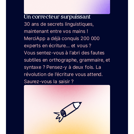
Un correcteur surpuissant
30 ans de secrets linguistiques,
maintenant entre vos mains !
MerciApp a déjà conquis 200 000
experts en écriture… et vous ?
Vous sentez-vous à l’abri des fautes
subtiles en orthographe, grammaire, et
syntaxe ? Pensez-y à deux fois. La
révolution de l’écriture vous attend.
Saurez-vous la saisir ?