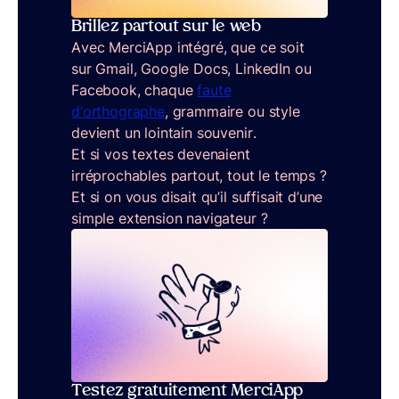
Brillez partout sur le web
Avec MerciApp intégré, que ce soit
sur Gmail, Google Docs, LinkedIn ou
Facebook, chaque
faute
d’orthographe
, grammaire ou style
devient un lointain souvenir.
Et si vos textes devenaient
irréprochables partout, tout le temps ?
Et si on vous disait qu’il suffisait d’une
simple extension navigateur ?
Testez gratuitement MerciApp