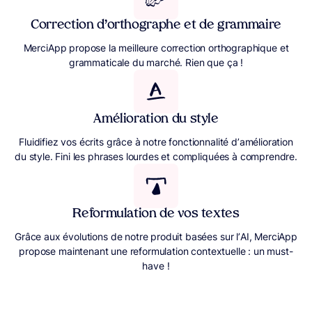
Correction d’orthographe et de grammaire
MerciApp propose la meilleure correction orthographique et
grammaticale du marché. Rien que ça !
Amélioration du style
Fluidifiez vos écrits grâce à notre fonctionnalité d’amélioration
du style. Fini les phrases lourdes et compliquées à comprendre.
Reformulation de vos textes
Grâce aux évolutions de notre produit basées sur l’AI, MerciApp
propose maintenant une reformulation contextuelle : un must-
have !