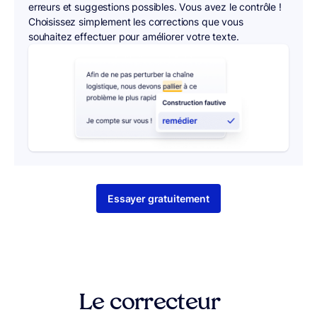
erreurs et suggestions possibles. Vous avez le contrôle !
Choisissez simplement les corrections que vous
souhaitez effectuer pour améliorer votre texte.
Essayer gratuitement
Le correcteur