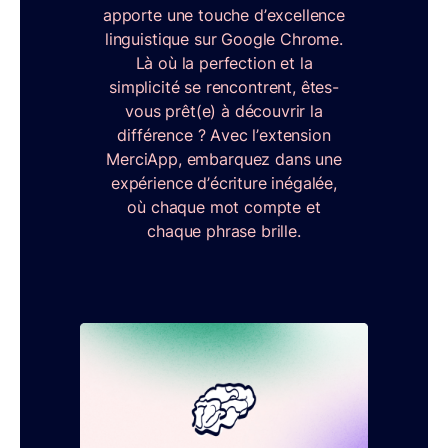
apporte une touche d’excellence
linguistique sur Google Chrome.
Là où la perfection et la
simplicité se rencontrent, êtes-
vous prêt(e) à découvrir la
différence ? Avec l’extension
MerciApp, embarquez dans une
expérience d’écriture inégalée,
où chaque mot compte et
chaque phrase brille.