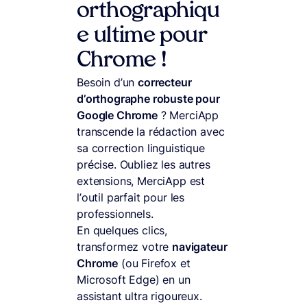
orthographiqu
e ultime pour
Chrome !
Besoin d’un
correcteur
d’orthographe robuste pour
Google Chrome
? MerciApp
transcende la rédaction avec
sa correction linguistique
précise. Oubliez les autres
extensions, MerciApp est
l’outil parfait pour les
professionnels.
En quelques clics,
transformez votre
navigateur
Chrome
(ou Firefox et
Microsoft Edge) en un
assistant ultra rigoureux.