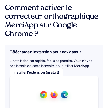
Comment activer le
correcteur orthographique
MerciApp sur Google
Chrome ?
Téléchargez l’extension pour navigateur
L’installation est rapide, facile et gratuite. Vous n’avez
pas besoin de carte bancaire pour utiliser MerciApp.
Installer l’extension (gratuit)