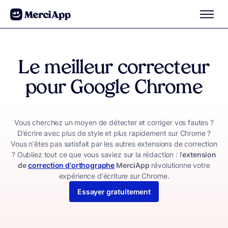
Aller au contenu
Le meilleur correcteur
pour
Google Chrome
Vous cherchez un moyen de détecter et corriger vos fautes ?
D’écrire avec plus de style et plus rapidement sur Chrome ?
Vous n’êtes pas satisfait par les autres extensions de correction
? Oubliez tout ce que vous saviez sur la rédaction : l’
extension
de
correction d’orthographe
MerciApp
révolutionne votre
expérience d’écriture sur Chrome.
Essayer gratuitement