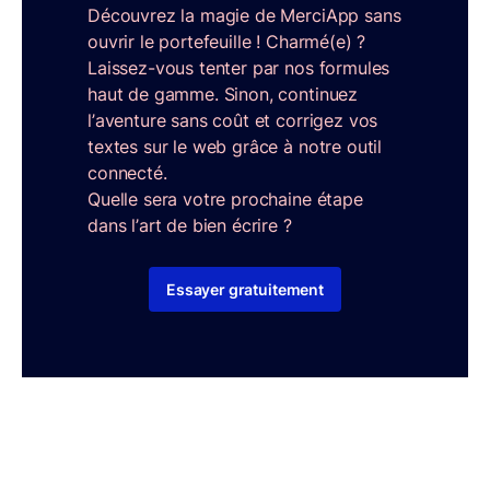
Découvrez la magie de MerciApp sans
ouvrir le portefeuille ! Charmé(e) ?
Laissez-vous tenter par nos formules
haut de gamme. Sinon, continuez
l’aventure sans coût et corrigez vos
textes sur le web grâce à notre outil
connecté.
Quelle sera votre prochaine étape
dans l’art de bien écrire ?
Essayer gratuitement