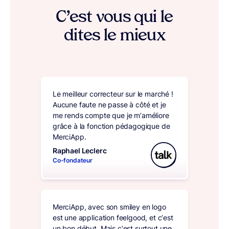
C’est vous qui le
dites le mieux
Le meilleur correcteur sur le marché !
Aucune faute ne passe à côté et je
me rends compte que je m’améliore
grâce à la fonction pédagogique de
MerciApp.
Raphael Leclerc
Co-fondateur
MerciApp, avec son smiley en logo
est une application feelgood, et c’est
un bon début. Mais c’est surtout une