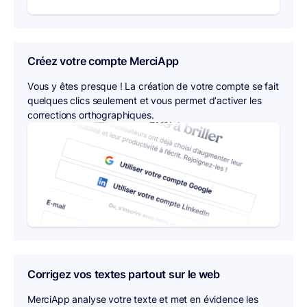
Créez votre compte MerciApp
Vous y êtes presque ! La création de votre compte se fait
quelques clics seulement et vous permet d’activer les
corrections orthographiques.
Corrigez vos textes partout sur le web
MerciApp analyse votre texte et met en évidence les