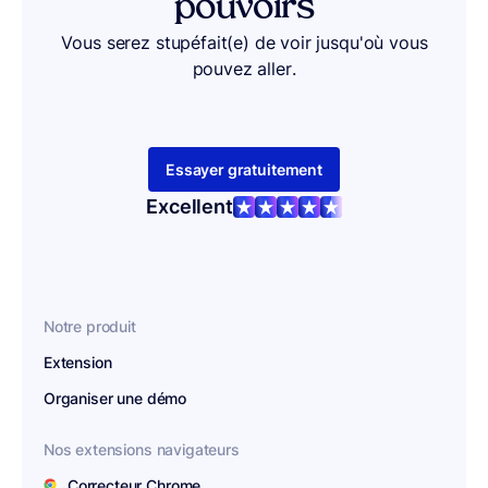
pouvoirs
Vous serez stupéfait(e) de voir jusqu'où vous
pouvez aller.
Essayer gratuitement
Excellent
Notre produit
Extension
Organiser une démo
Nos extensions navigateurs
Correcteur Chrome