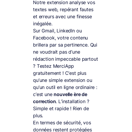
Notre extension analyse vos
textes web, repérant fautes
et erreurs avec une finesse
inégalée.
Sur Gmail, LinkedIn ou
Facebook, votre contenu
brillera par sa pertinence. Qui
ne voudrait pas d’une
rédaction impeccable partout
? Testez MerciApp
gratuitement ! C’est plus
qu’une simple extension ou
qu’un outil en ligne ordinaire :
c’est une
nouvelle ère de
correction
. L’installation ?
Simple et rapide ! Rien de
plus.
En termes de sécurité, vos
données restent protégées