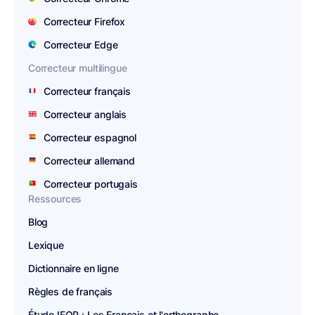
Correcteur Firefox
Correcteur Edge
Correcteur multilingue
Correcteur français
Correcteur anglais
Correcteur espagnol
Correcteur allemand
Correcteur portugais
Ressources
Blog
Lexique
Dictionnaire en ligne
Règles de français
Étude IFOP : Les Français et l'orthographe