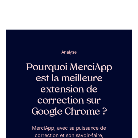
Analyse
Pourquoi MerciApp
est la meilleure
extension de
correction sur
Google Chrome ?
MerciApp, avec sa puissance de
correction et son savoir-faire,