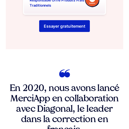
Responsable Offre Produits Frais
Traditionnels
Essayer gratuitement
En 2020, nous avons lancé
MerciApp en collaboration
avec Diagonal, le leader
dans la correction en