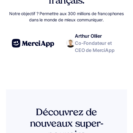
français.
Notre objectif ? Permettre aux 300 millions de francophones
dans le monde de mieux communiquer.
Arthur Ollier
Co-Fondateur et
CEO de MerciApp
Découvrez de
nouveaux super-