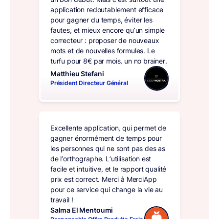
application redoutablement efficace
pour gagner du temps, éviter les
fautes, et mieux encore qu’un simple
correcteur : proposer de nouveaux
mots et de nouvelles formules. Le
turfu pour 8€ par mois, un no brainer.
Matthieu Stefani
Président Directeur Général
Excellente application, qui permet de
gagner énormément de temps pour
les personnes qui ne sont pas des as
de l’orthographe. L’utilisation est
facile et intuitive, et le rapport qualité
prix est correct. Merci à MerciApp
pour ce service qui change la vie au
travail !
Salma El Mentoumi