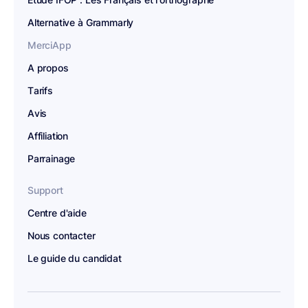
Alternative à Grammarly
MerciApp
A propos
Tarifs
Avis
Affiliation
Parrainage
Support
Centre d'aide
Nous contacter
Le guide du candidat