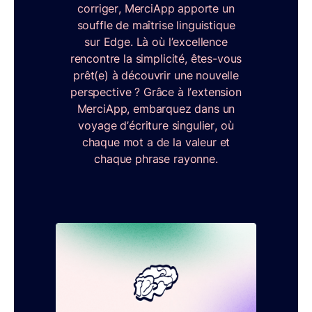
corriger, MerciApp apporte un
souffle de maîtrise linguistique
sur Edge. Là où l’excellence
rencontre la simplicité, êtes-vous
prêt(e) à découvrir une nouvelle
perspective ? Grâce à l’extension
MerciApp, embarquez dans un
voyage d’écriture singulier, où
chaque mot a de la valeur et
chaque phrase rayonne.