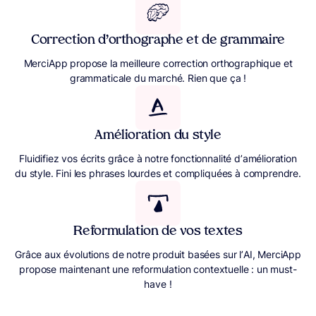
Correction d’orthographe et de grammaire
MerciApp propose la meilleure correction orthographique et
grammaticale du marché. Rien que ça !
Amélioration du style
Fluidifiez vos écrits grâce à notre fonctionnalité d’amélioration
du style. Fini les phrases lourdes et compliquées à comprendre.
Reformulation de vos textes
Grâce aux évolutions de notre produit basées sur l’AI, MerciApp
propose maintenant une reformulation contextuelle : un must-
have !