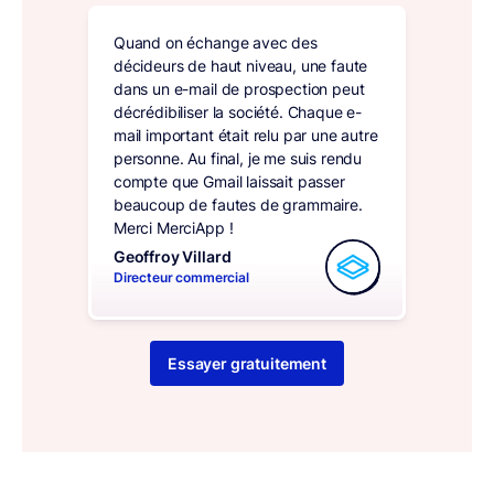
Quand on échange avec des
décideurs de haut niveau, une faute
dans un e-mail de prospection peut
décrédibiliser la société. Chaque e-
mail important était relu par une autre
personne. Au final, je me suis rendu
compte que Gmail laissait passer
beaucoup de fautes de grammaire.
Merci MerciApp !
Geoffroy Villard
Directeur commercial
Essayer gratuitement