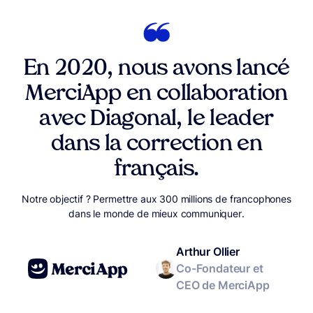
En 2020, nous avons lancé
MerciApp en collaboration
avec Diagonal, le leader
dans la correction en
français.
Notre objectif ? Permettre aux 300 millions de francophones
dans le monde de mieux communiquer.
Arthur Ollier
Co-Fondateur et
CEO de MerciApp