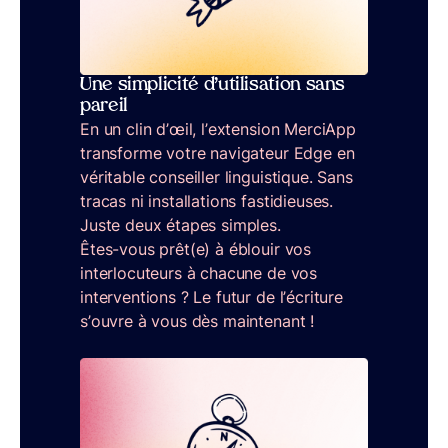
Une simplicité d’utilisation sans
pareil
En un clin d’œil, l’extension MerciApp
transforme votre navigateur Edge en
véritable conseiller linguistique. Sans
tracas ni installations fastidieuses.
Juste deux étapes simples.
Êtes-vous prêt(e) à éblouir vos
interlocuteurs à chacune de vos
interventions ? Le futur de l’écriture
s’ouvre à vous dès maintenant !