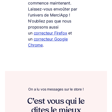
commence maintenant.
Laissez-vous envoûter par
l’univers de MerciApp !
N’oubliez pas que nous
proposons aussi
un
correcteur Firefox
et
un
correcteur Google
Chrome
.
On a lu vos messages sur le store !
C’est vous qui le
dites le mieux