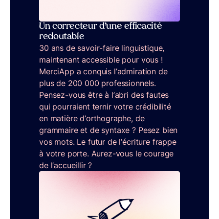
Un correcteur d’une efficacité
redoutable
30 ans de savoir-faire linguistique,
maintenant accessible pour vous !
MerciApp a conquis l’admiration de
plus de 200 000 professionnels.
Pensez-vous être à l’abri des fautes
qui pourraient ternir votre crédibilité
en matière d’orthographe, de
grammaire et de syntaxe ? Pesez bien
vos mots. Le futur de l’écriture frappe
à votre porte. Aurez-vous le courage
de l’accueillir ?