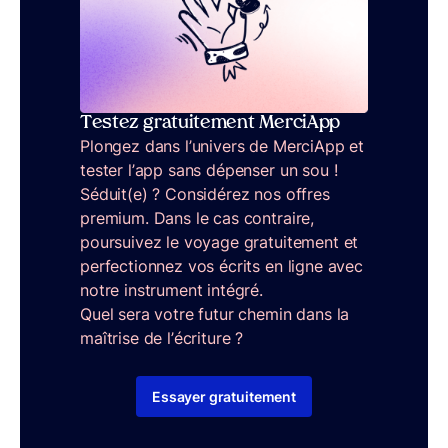
Testez gratuitement MerciApp
Plongez dans l’univers de MerciApp et
tester l’app sans dépenser un sou !
Séduit(e) ? Considérez nos offres
premium. Dans le cas contraire,
poursuivez le voyage gratuitement et
perfectionnez vos écrits en ligne avec
notre instrument intégré.
Quel sera votre futur chemin dans la
maîtrise de l’écriture ?
Essayer gratuitement