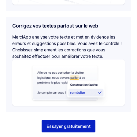
Corrigez vos textes partout sur le web
MerciApp analyse votre texte et met en évidence les
erreurs et suggestions possibles. Vous avez le contrôle !
Choisissez simplement les corrections que vous
souhaitez effectuer pour améliorer votre texte.
Essayer gratuitement