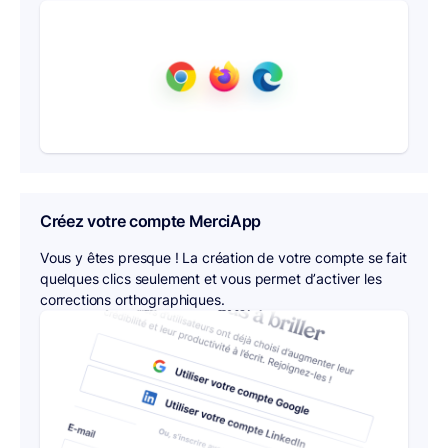
Créez votre compte MerciApp
Vous y êtes presque ! La création de votre compte se fait
quelques clics seulement et vous permet d’activer les
corrections orthographiques.