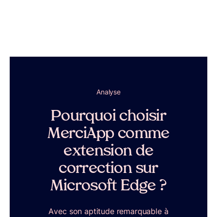
Analyse
Pourquoi choisir
MerciApp comme
extension de
correction sur
Microsoft Edge ?
Avec son aptitude remarquable à