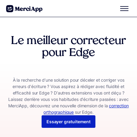
Aller au contenu
Le meilleur correcteur
pour
Edge
À la recherche d’une solution pour déceler et corriger vos
erreurs d’écriture ? Vous aspirez à rédiger avec fluidité et
efficacité sur Edge ? D’autres extensions vous ont déçu ?
Laissez derrière vous vos habitudes d’écriture passées : avec
MerciApp, découvrez une nouvelle dimension de la
correction
orthographique
sur Edge.
Essayer gratuitement