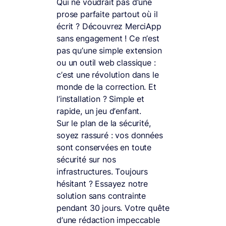
Qui ne voudrait pas d’une
prose parfaite partout où il
écrit ? Découvrez MerciApp
sans engagement ! Ce n’est
pas qu’une simple extension
ou un outil web classique :
c’est une révolution dans le
monde de la correction. Et
l’installation ? Simple et
rapide, un jeu d’enfant.
Sur le plan de la sécurité,
soyez rassuré : vos données
sont conservées en toute
sécurité sur nos
infrastructures. Toujours
hésitant ? Essayez notre
solution sans contrainte
pendant 30 jours. Votre quête
d’une rédaction impeccable