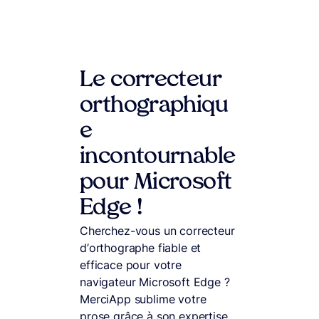
Le correcteur
orthographiqu
e
incontournable
pour Microsoft
Edge !
Cherchez-vous un correcteur
d’orthographe fiable et
efficace pour votre
navigateur Microsoft Edge ?
MerciApp sublime votre
prose grâce à son expertise