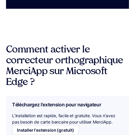
Comment activer le
correcteur orthographique
MerciApp sur Microsoft
Edge ?
Téléchargez l’extension pour navigateur
L’installation est rapide, facile et gratuite. Vous n’avez
pas besoin de carte bancaire pour utiliser MerciApp.
Installer l’extension (gratuit)