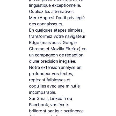
linguistique exceptionnelle.
Oubliez les alternatives,
MerciApp est l’outil privilégié
des connaisseurs.
En quelques étapes simples,
transformez votre navigateur
Edge (mais aussi Google
Chrome et Mozilla Firefox) en
un compagnon de rédaction
d’une précision inégalée.
Notre extension analyse en
profondeur vos textes,
repérant faiblesses et
coquilles avec une minutie
incomparable.
Sur Gmail, LinkedIn ou
Facebook, vos écrits
brilleront par leur pertinence.