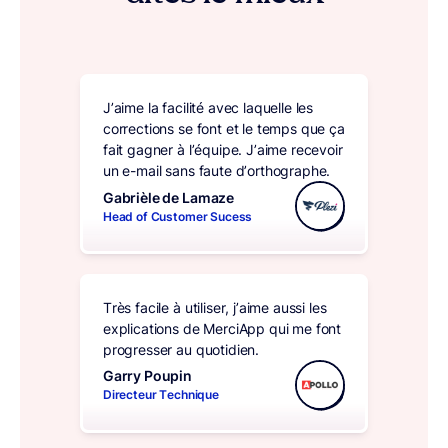
J’aime la facilité avec laquelle les
corrections se font et le temps que ça
fait gagner à l’équipe. J’aime recevoir
un e-mail sans faute d’orthographe.
Gabrièle de Lamaze
Head of Customer Sucess
Très facile à utiliser, j’aime aussi les
explications de MerciApp qui me font
progresser au quotidien.
Garry Poupin
Directeur Technique