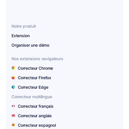
Notre produit
Extension
Organiser une démo
Nos extensions navigateurs
Correcteur Chrome
Correcteur Firefox
Correcteur Edge
Correcteur multilingue
Correcteur français
Correcteur anglais
Correcteur espagnol