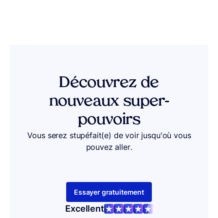
Découvrez de
nouveaux super-
pouvoirs
Vous serez stupéfait(e) de voir jusqu'où vous
pouvez aller.
Essayer gratuitement
Excellent