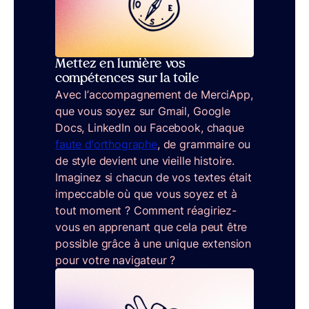
Mettez en lumière vos
compétences sur la toile
Avec l’accompagnement de MerciApp,
que vous soyez sur Gmail, Google
Docs, LinkedIn ou Facebook, chaque
faute d’orthographe
, de grammaire ou
de style devient une vieille histoire.
Imaginez si chacun de vos textes était
impeccable où que vous soyez et à
tout moment ? Comment réagiriez-
vous en apprenant que cela peut être
possible grâce à une unique extension
pour votre navigateur ?