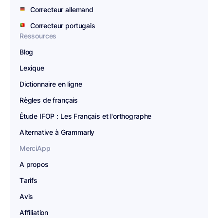
Correcteur allemand
Correcteur portugais
Ressources
Blog
Lexique
Dictionnaire en ligne
Règles de français
Étude IFOP : Les Français et l'orthographe
Alternative à Grammarly
MerciApp
A propos
Tarifs
Avis
Affiliation