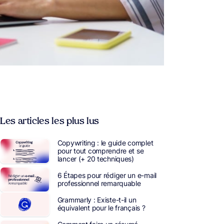
Les articles les plus lus
Copywriting : le guide complet
pour tout comprendre et se
lancer (+ 20 techniques)
6 Étapes pour rédiger un e-mail
professionnel remarquable
Grammarly : Existe-t-il un
équivalent pour le français ?