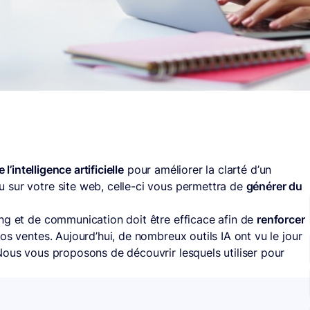
 l’intelligence artificielle
pour améliorer la clarté d’un
 sur votre site web, celle-ci vous permettra de
générer du
ng et de communication doit être efficace afin de
renforcer
s ventes. Aujourd’hui, de nombreux outils IA ont vu le jour
Nous vous proposons de découvrir lesquels utiliser pour