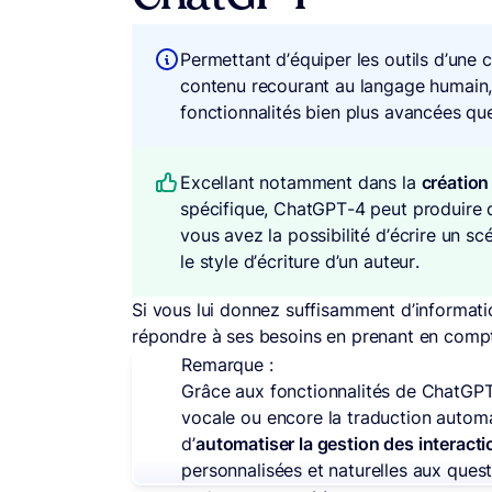
Permettant d’équiper les outils d’une 
contenu recourant au langage humain
fonctionnalités bien plus avancées q
Excellant notamment dans la
création
spécifique, ChatGPT-4 peut produire d
vous avez la possibilité d’écrire un 
le style d’écriture d’un auteur.
Si vous lui donnez suffisamment d’informati
répondre à ses besoins en prenant en comp
Remarque :
Grâce aux fonctionnalités de ChatGPT-
vocale ou encore la traduction autom
d’
automatiser la gestion des interacti
personnalisées et naturelles aux quest