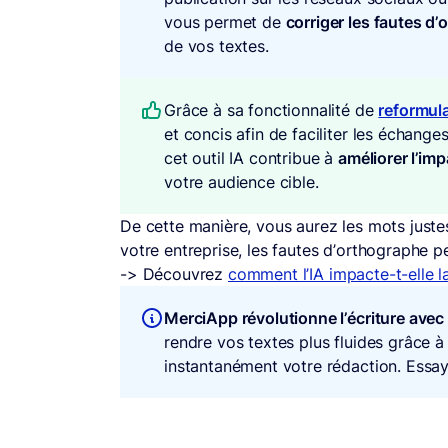
vous permet de
corriger les fautes d
de vos textes.
Grâce à sa fonctionnalité de
reformula
et concis afin de faciliter les échanges
cet outil IA contribue à
améliorer l’imp
votre audience cible.
De cette manière, vous aurez les mots justes
votre entreprise, les fautes d’orthographe 
-> Découvrez
comment l’IA impacte-t-elle l
MerciApp révolutionne l’écriture avec 
rendre vos textes plus fluides grâce à 
instantanément votre rédaction. Essay