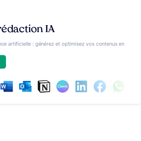
 rédaction
IA
ce artificielle : générez et optimisez vos contenus en