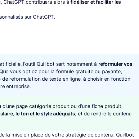
s, ChatGPT contribuera alors à
fidéliser et faciliter les
sonnalisés sur ChatGPT.
rtificielle, l’outil Quillbot sert notamment à
reformuler vos
 Que vous optiez pour la formule gratuite ou payante,
de reformulation de texte en ligne, à choisir en fonction
re entreprise.
 d’une page catégorie produit ou d’une fiche produit,
bulaire, le ton et le style adéquats
, et de rendre le contenu
e la mise en place de votre stratégie de contenu, Quillbot