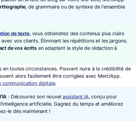
’orthographe
, de grammaire ou de syntaxe de l’ensemble
tion de texte
, vous obtiendrez des contenus plus clairs
 avec vos clients. Éliminant les répétitions et les jargons,
act de vos écrits
en adaptant le style de rédaction à
 en toutes circonstances. Pouvant nuire à la crédibilité de
peuvent alors facilement être corrigées avec MerciApp.
a communication digitale
.
l’IA
: Découvrez son nouvel
assistant IA
, conçu pour
l’intelligence artificielle. Gagnez du temps et améliorez
ez-le dès maintenant !