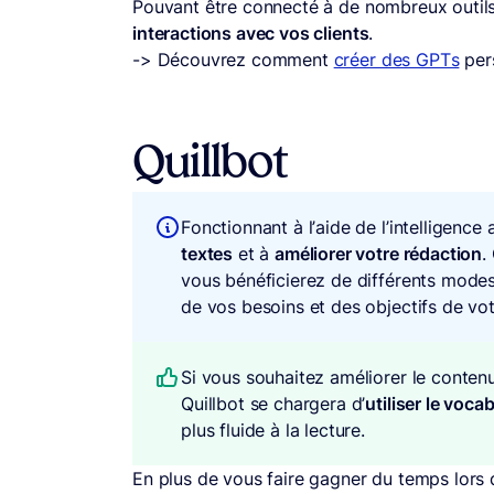
Pouvant être connecté à de nombreux outil
interactions avec vos clients
.
-> Découvrez comment
créer des GPTs
per
Quillbot
Fonctionnant à l’aide de l’intelligence a
textes
et à
améliorer votre rédaction
.
vous bénéficierez de différents modes 
de vos besoins et des objectifs de vot
Si vous souhaitez améliorer le contenu
Quillbot se chargera d’
utiliser le voca
plus fluide à la lecture.
En plus de vous faire gagner du temps lors d