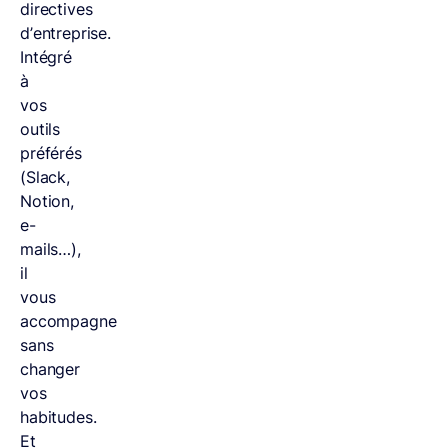
directives
d’entreprise.
Intégré
à
vos
outils
préférés
(Slack,
Notion,
e-
mails…),
il
vous
accompagne
sans
changer
vos
habitudes.
Et