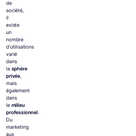
de
société,
il
existe
un
nombre
d’utilisations
varié
dans
la
sphère
privée
,
mais
également
dans
le
milieu
professionnel
.
Du
marketing
aux