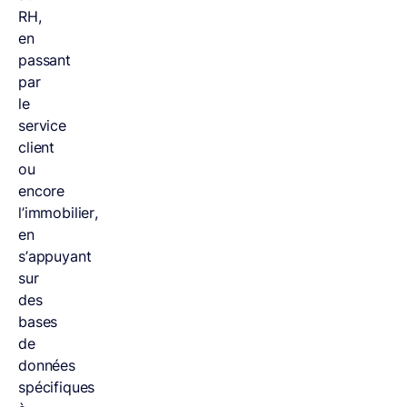
RH,
en
passant
par
le
service
client
ou
encore
l’immobilier,
en
s’appuyant
sur
des
bases
de
données
spécifiques