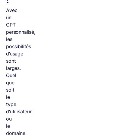
?
Avec
un
GPT
personnalisé,
les
possibilités
d’usage
sont
larges.
Quel
que
soit
le
type
d’utilisateur
ou
le
domaine,