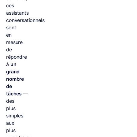
ces
assistants
conversationnels
sont
en
mesure
de
répondre
à
un
grand
nombre
de
tâches
—
des
plus
simples
aux
plus