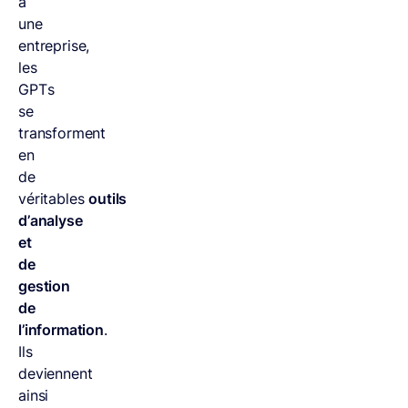
à
une
entreprise,
les
GPTs
se
transforment
en
de
véritables
outils
d’analyse
et
de
gestion
de
l’information
.
Ils
deviennent
ainsi