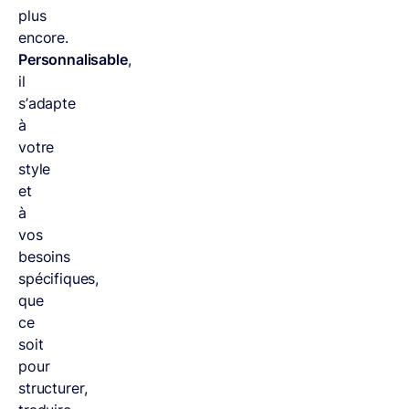
plus
encore.
Personnalisable
,
il
s’adapte
à
votre
style
et
à
vos
besoins
spécifiques,
que
ce
soit
pour
structurer,