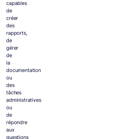
capables
de
créer
des
rapports,
de
gérer
de
la
documentation
ou
des
tâches
administratives
ou
de
répondre
aux
questions