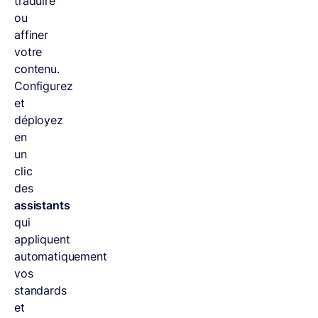
traduire
ou
affiner
votre
contenu.
Configurez
et
déployez
en
un
clic
des
assistants
qui
appliquent
automatiquement
vos
standards
et