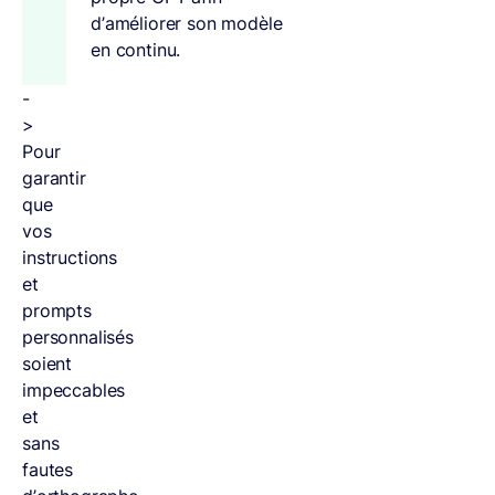
d’améliorer son modèle
en continu.
-
>
Pour
garantir
que
vos
instructions
et
prompts
personnalisés
soient
impeccables
et
sans
fautes