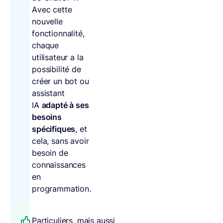
Avec cette
nouvelle
fonctionnalité,
chaque
utilisateur a la
possibilité de
créer un bot ou
assistant
IA
adapté à ses
besoins
spécifiques
, et
cela, sans avoir
besoin de
connaissances
en
programmation.
Particuliers, mais aussi