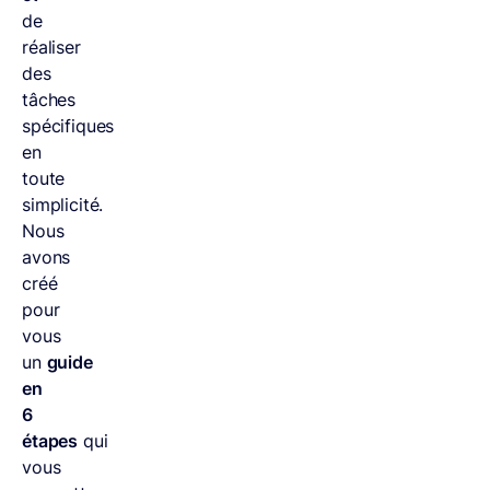
de
réaliser
des
tâches
spécifiques
en
toute
simplicité.
Nous
avons
créé
pour
vous
un
guide
en
6
étapes
qui
vous