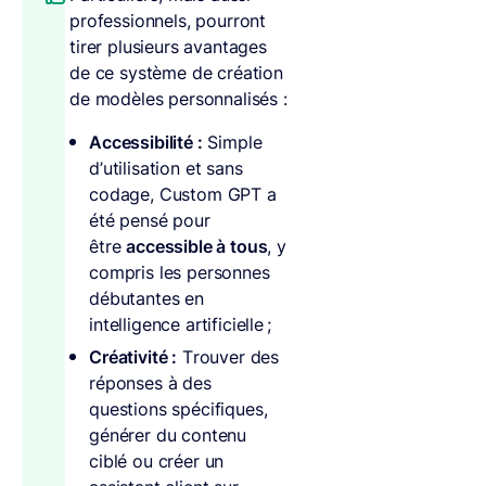
professionnels, pourront
tirer plusieurs avantages
de ce système de création
de modèles personnalisés :
Accessibilité :
Simple
d’utilisation et sans
codage, Custom GPT a
été pensé pour
être
accessible à tous
, y
compris les personnes
débutantes en
intelligence artificielle ;
Créativité :
Trouver des
réponses à des
questions spécifiques,
générer du contenu
ciblé ou créer un