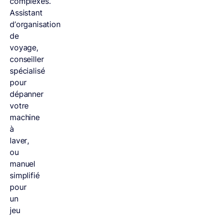
complexes.
Assistant
d’organisation
de
voyage,
conseiller
spécialisé
pour
dépanner
votre
machine
à
laver,
ou
manuel
simplifié
pour
un
jeu