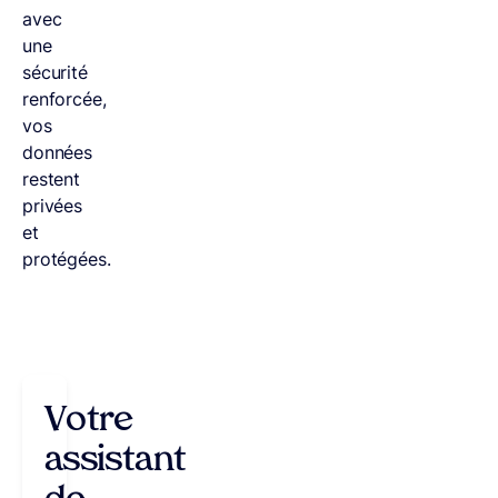
avec
une
sécurité
renforcée,
vos
données
restent
privées
et
protégées.
Votre
assistant