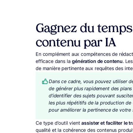
Gagnez du temps 
contenu par IA
En complément aux compétences de rédaction 
efficace dans la
génération de contenu
. Le
de manière pertinente aux requêtes des inte
Dans ce cadre, vous pouvez utiliser 
de générer plus rapidement des plans 
d’identifier des sujets pouvant suscit
les plus répétitifs de la production d
pour améliorer la pertinence de votre 
Ce type d’outil vient
assister et faciliter
le t
qualité et la cohérence des contenus produit