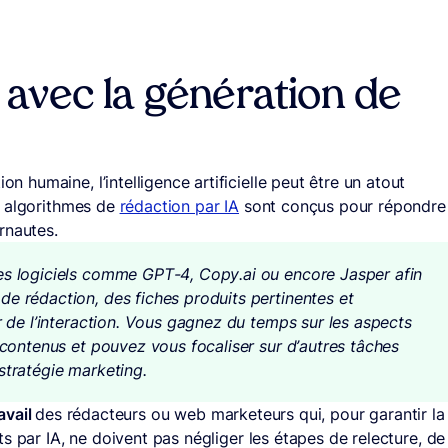
avec la génération de
humaine, l’intelligence artificielle peut être un atout
s algorithmes de
rédaction par IA
sont conçus pour répondre
rnautes.
des logiciels comme GPT-4, Copy.ai ou encore Jasper afin
de rédaction, des fiches produits pertinentes et
er de l’interaction. Vous gagnez du temps sur les aspects
e contenus et pouvez vous focaliser sur d’autres tâches
stratégie marketing.
ravail
des rédacteurs ou web marketeurs qui, pour garantir la
s par IA, ne doivent pas négliger les étapes de relecture, de