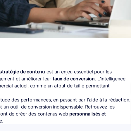
stratégie de contenu
est un enjeu essentiel pour les
agement et améliorer leur
taux de conversion
. L’intelligence
mercial actuel, comme un atout de taille permettant
tude des performances, en passant par l’aide à la rédaction,
t un outil de conversion indispensable. Retrouvez les
ront de créer des contenus web
personnalisés et
e.