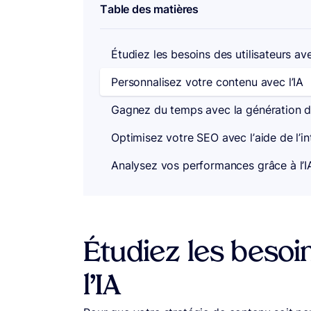
Table des matières
Étudiez les besoins des utilisateurs ave
Personnalisez votre contenu avec l’IA
Gagnez du temps avec la génération d
Optimisez votre SEO avec l’aide de l’inte
Analysez vos performances grâce à l’I
Étudiez les besoin
l’IA