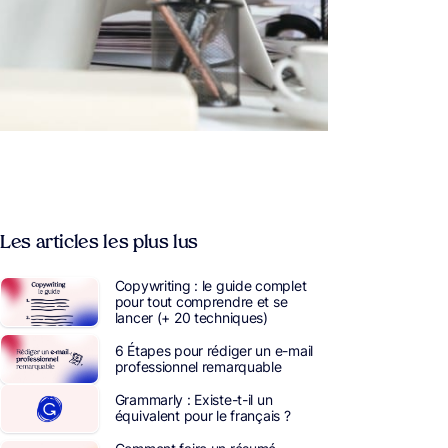
Les articles les plus lus
Copywriting : le guide complet
pour tout comprendre et se
lancer (+ 20 techniques)
6 Étapes pour rédiger un e-mail
professionnel remarquable
Grammarly : Existe-t-il un
équivalent pour le français ?