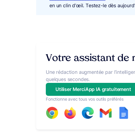
en un clin d’œil. Testez-le dès aujourd’
Votre assistant de
Une rédaction augmentée par l’intelligen
quelques secondes.
Utiliser MerciApp IA gratuitement
Fonctionne avec tous vos outils préférés