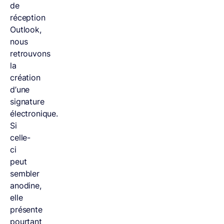
de
réception
Outlook,
nous
retrouvons
la
création
d’une
signature
électronique.
Si
celle-
ci
peut
sembler
anodine,
elle
présente
pourtant