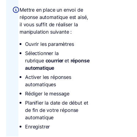
Mettre en place un envoi de
réponse automatique est aisé,
il vous suffit de réaliser la
manipulation suivante :
Ouvrir les paramètres
Sélectionner la
rubrique
courrier
et
réponse
automatique
Activer les réponses
automatiques
Rédiger le message
Planifier la date de début et
de fin de votre réponse
automatique
Enregistrer