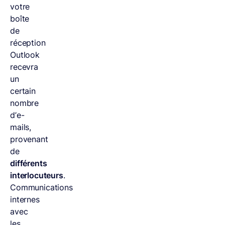
votre
boîte
de
réception
Outlook
recevra
un
certain
nombre
d’e-
mails,
provenant
de
différents
interlocuteurs
.
Communications
internes
avec
les