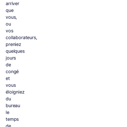
arriver
que
vous,
ou
vos
collaborateurs,
preniez
quelques
jours
de
congé
et
vous
éloigniez
du
bureau
le
temps
de