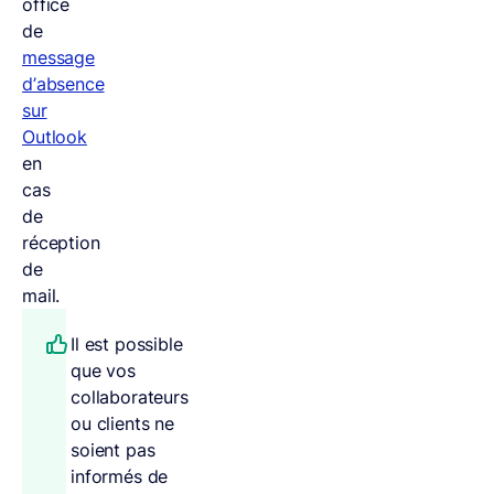
office
de
message
d’absence
sur
Outlook
en
cas
de
réception
de
mail.
Il est possible
que vos
collaborateurs
ou clients ne
soient pas
informés de