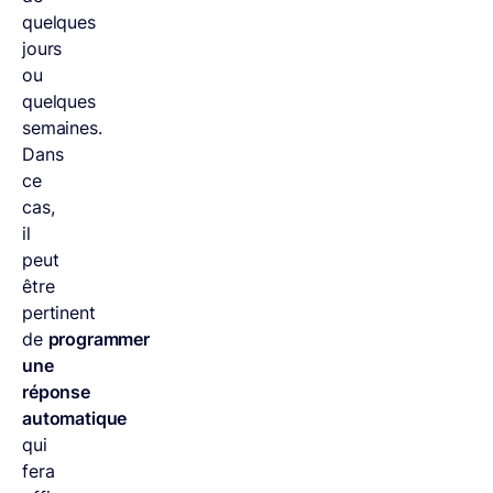
quelques
jours
ou
quelques
semaines.
Dans
ce
cas,
il
peut
être
pertinent
de
programmer
une
réponse
automatique
qui
fera