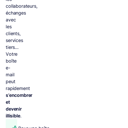
collaborateurs,
échanges
avec
les
clients,
services
tiers…
Votre
boîte
e-
mail
peut
rapidement
s’encombrer
et
devenir
illisible
.