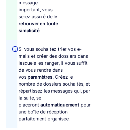
message
important, vous
serez assuré de
le
retrouver en toute
simplicité
.
Si vous souhaitez trier vos e-
mails et créer des dossiers dans
lesquels les ranger, il vous suffit
de vous rendre dans
vos
paramètres
. Créez le
nombre de dossiers souhaités, et
répartissez les messages qui, par
la suite, se
placeront
automatiquement
pour
une boîte de réception
parfaitement organisée.