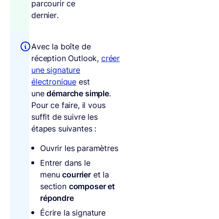
parcourir ce
dernier.
Avec la boîte de
réception Outlook,
créer
une signature
électronique
est
une
démarche
simple
.
Pour ce faire, il vous
suffit de suivre les
étapes suivantes :
Ouvrir les paramètres
Entrer dans le
menu
courrier
et la
section
composer et
répondre
Écrire la signature