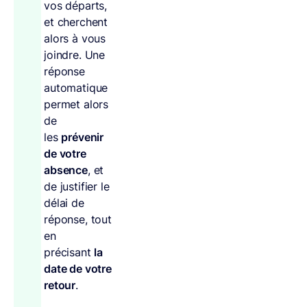
vos départs,
et cherchent
alors à vous
joindre. Une
réponse
automatique
permet alors
de
les
prévenir
de votre
absence
, et
de justifier le
délai de
réponse, tout
en
précisant
la
date de votre
retour
.