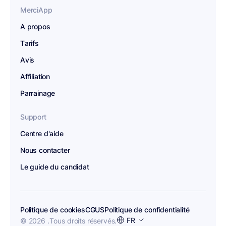
MerciApp
A propos
Tarifs
Avis
Affiliation
Parrainage
Support
Centre d'aide
Nous contacter
Le guide du candidat
Politique de cookies
CGUS
Politique de confidentialité
Choisir
FR
© 2026 .
Tous droits réservés.