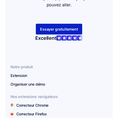
pouvez aller.
Essayer gratuitement
Excellent
Notre produit
Extension
Organiser une démo
Nos extensions navigateurs
Correcteur Chrome
Correcteur Firefox