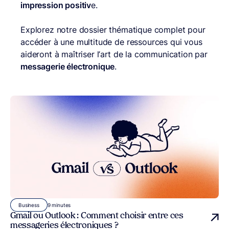
impression positiv
e.
Explorez notre dossier thématique complet pour
accéder à une multitude de ressources qui vous
aideront à maîtriser l’art de la communication par
messagerie électronique
.
9 minutes
Business
Gmail ou Outlook : Comment choisir entre ces
messageries électroniques ?