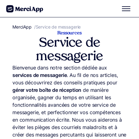
Aller au contenu
MerciApp
correcteur orthographe
/
Service de messagerie
Ressources
Service de
messagerie
Bienvenue dans notre section dédiée aux
services de messagerie
. Au fil de nos articles,
vous découvrirez des conseils pratiques pour
gérer votre boîte de réception
de manière
organisée, gagner du temps en utilisant les
fonctionnalités avancées de votre service de
messagerie, et perfectionner vos compétences
en communication écrite. Nous vous aiderons à
éviter les pièges des courriels maladroits et à
créer des messages percutants qui laisseront une