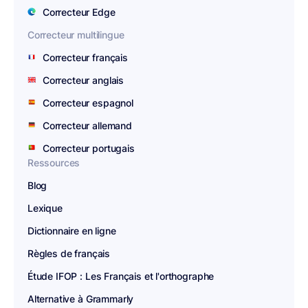
Correcteur Edge
Correcteur multilingue
Correcteur français
Correcteur anglais
Correcteur espagnol
Correcteur allemand
Correcteur portugais
Ressources
Blog
Lexique
Dictionnaire en ligne
Règles de français
Étude IFOP : Les Français et l'orthographe
Alternative à Grammarly