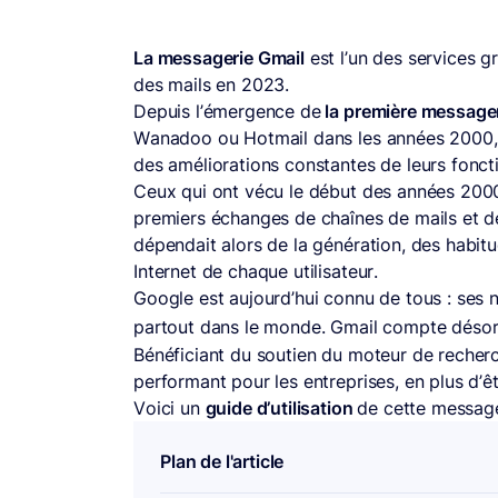
La messagerie Gmail
est l’un des services g
des mails en 2023.
Depuis l’émergence de
la première message
Wanadoo ou Hotmail dans les années 2000, l
des améliorations constantes de leurs fonct
Ceux qui ont vécu le début des années 2000
premiers échanges de chaînes de mails et d
dépendait alors de la génération, des habitu
Internet de chaque utilisateur.
Google est aujourd’hui connu de tous : ses 
partout dans le monde. Gmail compte désor
Bénéficiant du soutien du moteur de recherch
performant pour les entreprises, en plus d’êt
Voici un
guide d’utilisation
de cette messager
Plan de l'article