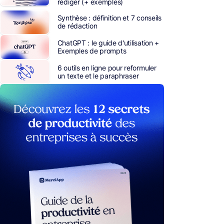
rédiger (+ exemples)
Synthèse : définition et 7 conseils
de rédaction
ChatGPT : le guide d'utilisation +
Exemples de prompts
6 outils en ligne pour reformuler
un texte et le paraphraser