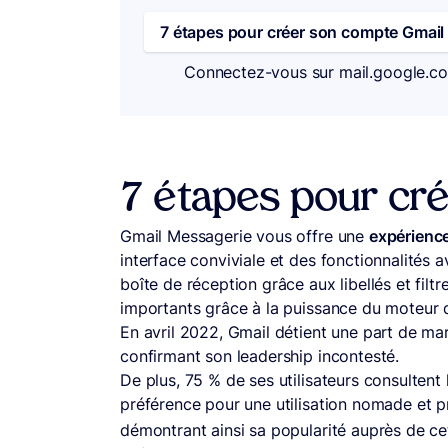
7 étapes pour créer son compte Gmail
Connectez-vous sur mail.google.c
7 étapes pour cr
Gmail Messagerie vous offre une
expérience
interface conviviale et des fonctionnalités 
boîte de réception grâce aux libellés et filt
importants grâce à la puissance du moteur 
En avril 2022, Gmail détient une part de m
confirmant son leadership incontesté.
De plus, 75 % de ses utilisateurs consultent 
préférence pour une utilisation nomade et pr
démontrant ainsi sa popularité auprès de c