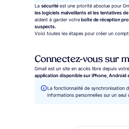
La
sécurité
est une priorité absolue pour Gm
les logiciels malveillants et les tentatives d
aident à garder votre
boîte de réception pro
suspects.
Voici toutes les étapes pour créer un compt
Connectez-vous sur m
Gmail est un site en accès libre depuis vot
application disponible sur iPhone, Android e
La fonctionnalité de synchronisation
informations personnelles sur un seul