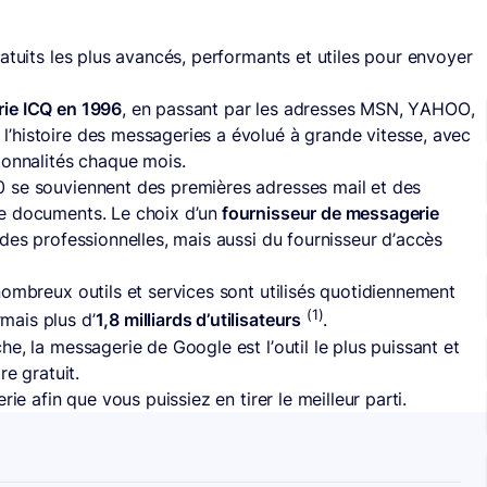
ratuits les plus avancés, performants et utiles pour envoyer
rie ICQ en 1996
, en passant par les adresses MSN, YAHOO,
’histoire des messageries a évolué à grande vitesse, avec
ionnalités chaque mois.
 se souviennent des premières adresses mail et des
e documents. Le choix d’un
fournisseur de messagerie
des professionnelles, mais aussi du fournisseur d’accès
nombreux outils et services sont utilisés quotidiennement
(1)
mais plus d’
1,8 milliards d’utilisateurs
.
e, la messagerie de Google est l’outil le plus puissant et
re gratuit.
ie afin que vous puissiez en tirer le meilleur parti.