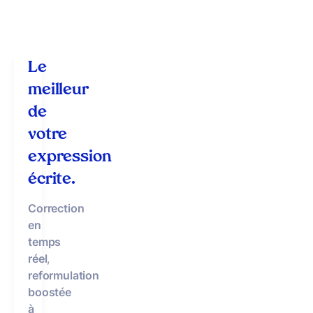
Le
meilleur
de
votre
expression
écrite.
Correction
en
temps
réel
,
reformulation
boostée
à