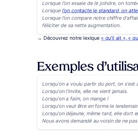
Lorsque l’on essaie de le joindre, on tom
Lorsque
l’on contacte le standard, on att
Lorsque l’on compare notre chiffre d’affai
féliciter de sa nette augmentation.
→ Découvrez notre lexique
« qu’il ait », « qu
Exemples d’utilisa
Lorsqu’on a voulu partir du port, on s’est 
Lorsqu’on l’invite, elle ne vient jamais.
Lorsqu’on a faim, on mange !
Lorsqu’on veut être en forme le lendemain
Lorsqu’on déjeune, même tard, elle dort e
Nous avons demandé au voisin de ne pas br