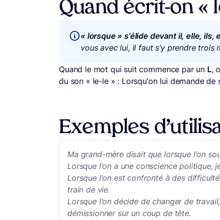
Quand écrit-on « 
« lorsque » s’élide devant il, elle, ils, 
vous avec lui, il faut s’y prendre trois 
Quand le mot qui suit commence par un
L
, 
du son « le-le » : Lorsqu’on lui demande de 
Exemples d’utilisa
Ma grand-mère disait que lorsque l’on sou
Lorsque l’on a une conscience politique, je
Lorsque l’on est confronté à des difficulté
train de vie.
Lorsque l’on décide de changer de travail
démissionner sur un coup de tête.