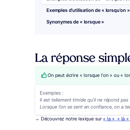
Exemples d’utilisation de « lorsqu’on »
Synonymes de « lorsque »
La réponse simpl
On peut écrire « lorsque l’on » ou « lo
Exemples :
Il est tellement timide qu’il ne répond pas 
Lorsque l’on se sent en confiance, on a te
→ Découvrez notre lexique sur
« la », « là »