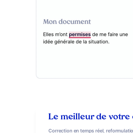
Le meilleur de votre
Correction en temps réel
,
reformulatio