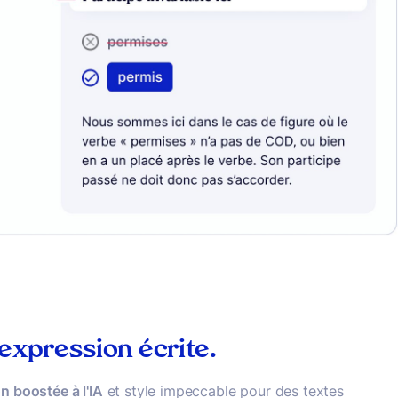
 expression écrite.
n boostée à l'IA
et style impeccable pour des textes