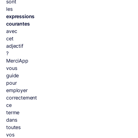
sont
les
expressions
courantes
avec
cet
adjectif
?
MerciApp
vous
guide
pour
employer
correctement
ce
terme
dans
toutes
vos