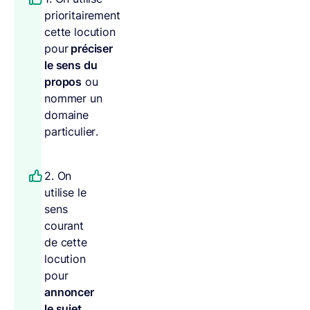
prioritairement
cette locution
pour
préciser
le sens du
propos
ou
nommer un
domaine
particulier.
2. On
utilise le
sens
courant
de cette
locution
pour
annoncer
le sujet