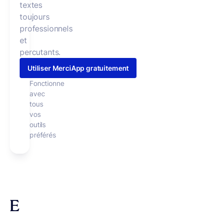
textes
toujours
professionnels
et
percutants.
Utiliser MerciApp gratuitement
Fonctionne
avec
tous
vos
outils
préférés
E