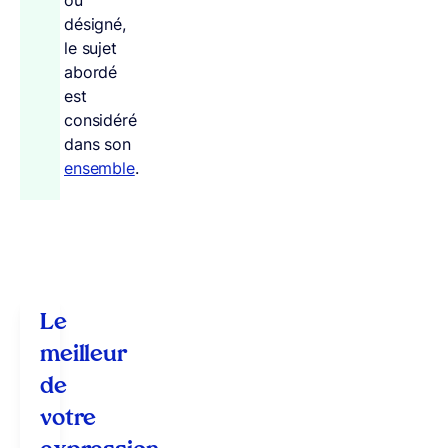
désigné,
le sujet
abordé
est
considéré
dans son
ensemble
.
Le
meilleur
de
votre