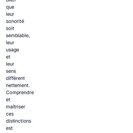
que
leur
sonorité
soit
semblable,
leur
usage
et
leur
sens
diffèrent
nettement.
Comprendre
et
maîtriser
ces
distinctions
est