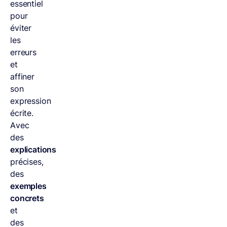
essentiel
pour
éviter
les
erreurs
et
affiner
son
expression
écrite.
Avec
des
explications
précises,
des
exemples
concrets
et
des